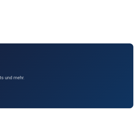
ts und mehr.