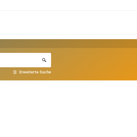
Erweiterte Suche