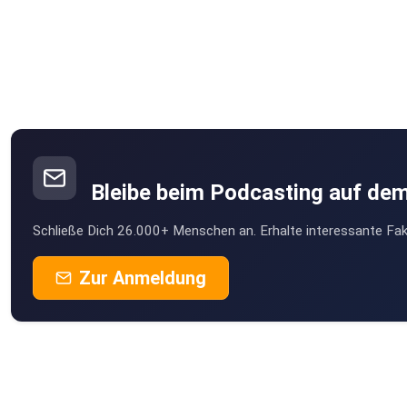
Bleibe beim Podcasting auf de
Schließe Dich 26.000+ Menschen an. Erhalte interessante Fak
Zur Anmeldung