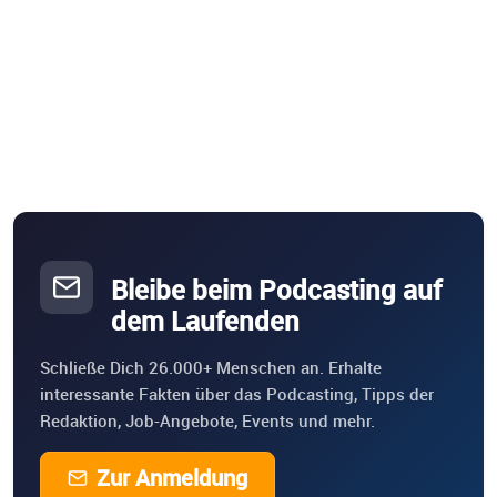
Bleibe beim Podcasting auf
dem Laufenden
Schließe Dich 26.000+ Menschen an. Erhalte
interessante Fakten über das Podcasting, Tipps der
Redaktion, Job-Angebote, Events und mehr.
Zur Anmeldung