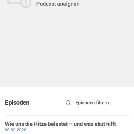
Podcast aneignen
Episoden
Wie uns die Hitze belastet – und was akut hilft
06.08.2026