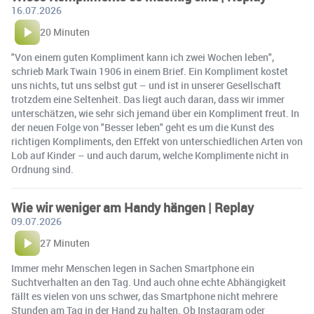
16.07.2026
20 Minuten
"Von einem guten Kompliment kann ich zwei Wochen leben",
schrieb Mark Twain 1906 in einem Brief. Ein Kompliment kostet
uns nichts, tut uns selbst gut – und ist in unserer Gesellschaft
trotzdem eine Seltenheit. Das liegt auch daran, dass wir immer
unterschätzen, wie sehr sich jemand über ein Kompliment freut. In
der neuen Folge von "Besser leben" geht es um die Kunst des
richtigen Kompliments, den Effekt von unterschiedlichen Arten von
Lob auf Kinder – und auch darum, welche Komplimente nicht in
Ordnung sind.
Wie wir weniger am Handy hängen | Replay
09.07.2026
27 Minuten
Immer mehr Menschen legen in Sachen Smartphone ein
Suchtverhalten an den Tag. Und auch ohne echte Abhängigkeit
fällt es vielen von uns schwer, das Smartphone nicht mehrere
Stunden am Tag in der Hand zu halten. Ob Instagram oder