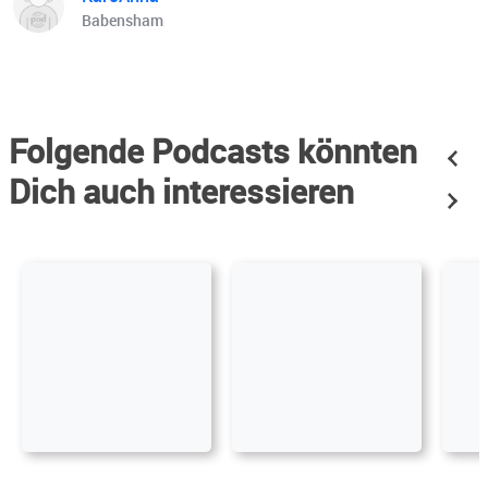
Babensham
Folgende Podcasts könnten
Dich auch interessieren