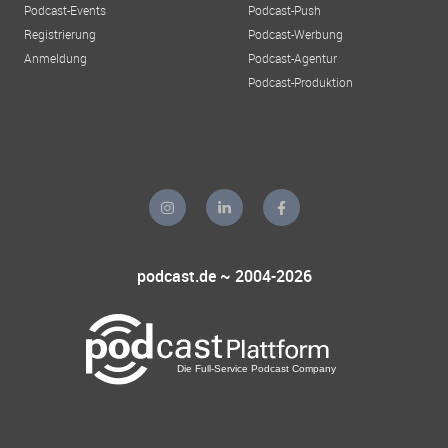
Podcast-Events
Podcast-Push
Registrierung
Podcast-Werbung
Anmeldung
Podcast-Agentur
Podcast-Produktion
podcast.de ~ 2004-2026