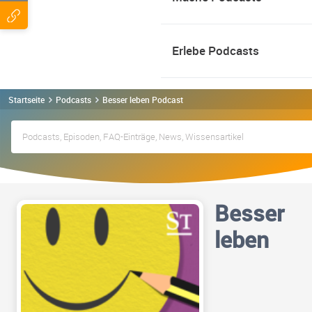
Erlebe Podcasts
Startseite
Podcasts
Besser leben Podcast
Besser
leben