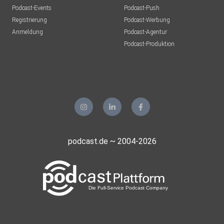
Podcast-Events
Podcast-Push
Registrierung
Podcast-Werbung
Anmeldung
Podcast-Agentur
Podcast-Produktion
podcast.de ~ 2004-2026