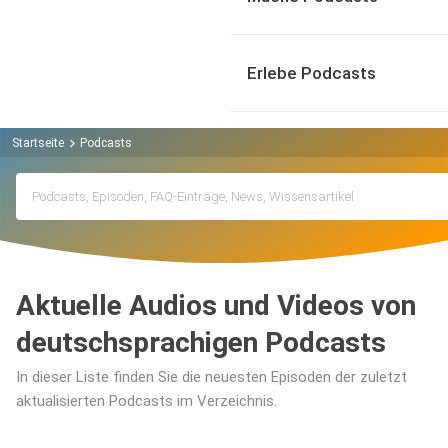
Erlebe Podcasts
Startseite
Podcasts
Aktuelle Audios und Videos von
deutschsprachigen Podcasts
In dieser Liste finden Sie die neuesten Episoden der zuletzt
aktualisierten Podcasts im Verzeichnis.