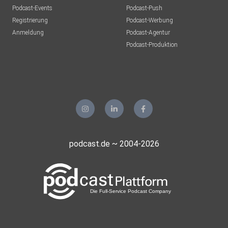
Podcast-Events
Podcast-Push
Registrierung
Podcast-Werbung
Anmeldung
Podcast-Agentur
Podcast-Produktion
podcast.de ~ 2004-2026