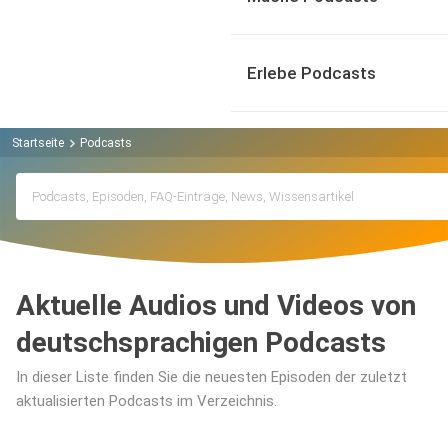
Erlebe Podcasts
Startseite
Podcasts
Aktuelle Audios und Videos von
deutschsprachigen Podcasts
In dieser Liste finden Sie die neuesten Episoden der zuletzt
aktualisierten Podcasts im Verzeichnis.