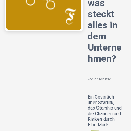
was
steckt
alles in
dem
Unterne
hmen?
vor 2 Monaten
Ein Gespräch
über Starlink,
das Starship und
die Chancen und
Risiken durch
Elon Musk.