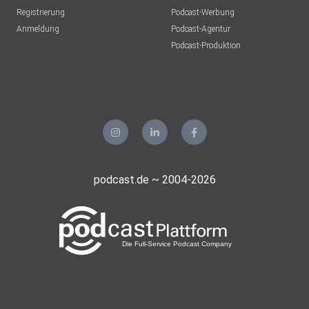
Registrierung
Podcast-Werbung
Anmeldung
Podcast-Agentur
Podcast-Produktion
podcast.de ~ 2004-2026