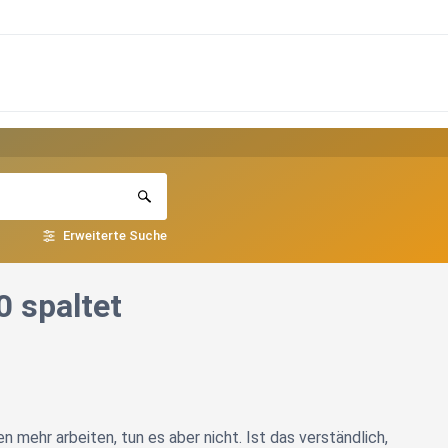
Erweiterte Suche
0 spaltet
 mehr arbeiten, tun es aber nicht. Ist das verständlich,