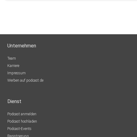
Unternehmen
Team
Karriere
Impressum
Werben auf podcast.de
Dienst
Podcast anmelden
Podcast hochladen
Podcast-Events
Registrierung