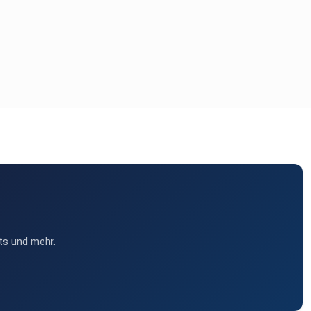
ts und mehr.