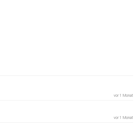
vor 1 Monat
vor 1 Monat