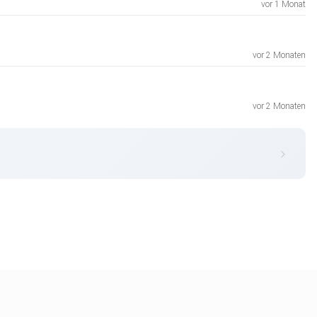
vor 1 Monat
vor 2 Monaten
vor 2 Monaten