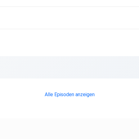
ion: Sandra
Alle Episoden anzeigen