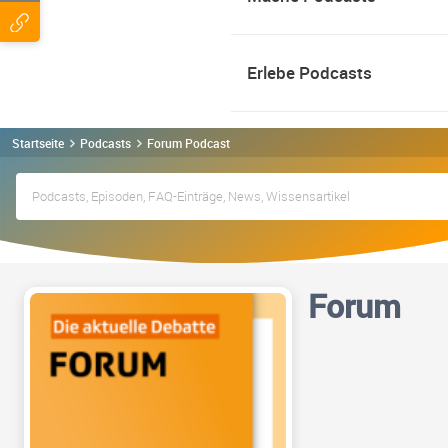
Erlebe Podcasts
Startseite
Podcasts
Forum Podcast
Forum