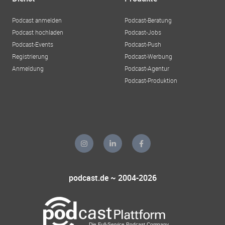
Podcast anmelden
Podcast-Beratung
Podcast hochladen
Podcast-Jobs
Podcast-Events
Podcast-Push
Registrierung
Podcast-Werbung
Anmeldung
Podcast-Agentur
Podcast-Produktion
podcast.de ~ 2004-2026