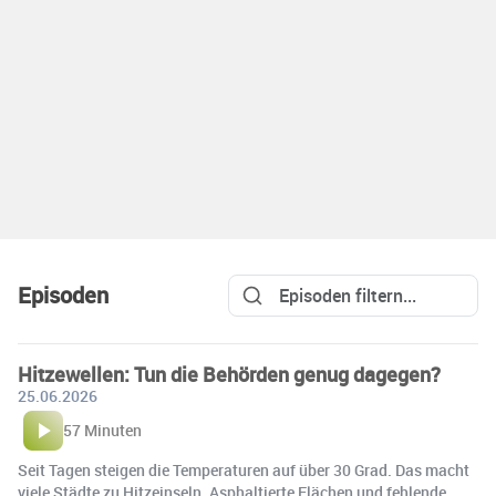
Episoden
Hitzewellen: Tun die Behörden genug dagegen?
25.06.2026
57 Minuten
Seit Tagen steigen die Temperaturen auf über 30 Grad. Das macht
viele Städte zu Hitzeinseln. Asphaltierte Flächen und fehlende