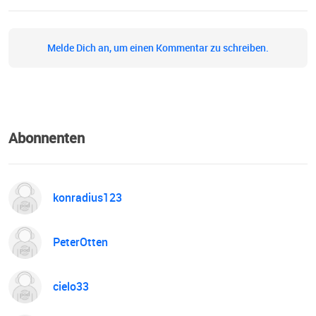
Melde Dich an, um einen Kommentar zu schreiben.
Abonnenten
konradius123
PeterOtten
cielo33