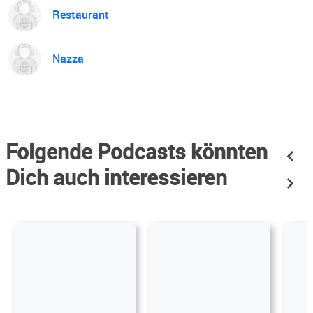
Restaurant
Nazza
Folgende Podcasts könnten
Dich auch interessieren