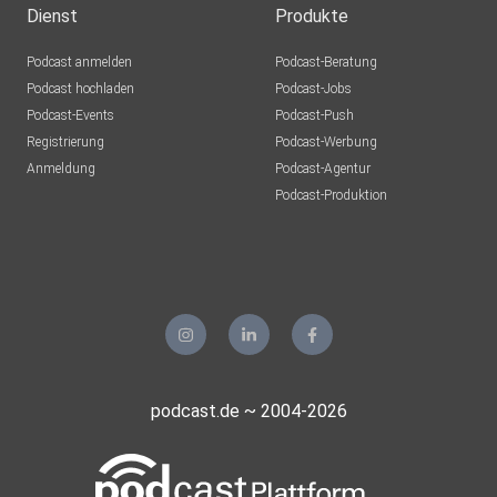
Dienst
Produkte
Podcast anmelden
Podcast-Beratung
Podcast hochladen
Podcast-Jobs
Podcast-Events
Podcast-Push
Registrierung
Podcast-Werbung
Anmeldung
Podcast-Agentur
Podcast-Produktion
podcast.de ~ 2004-2026