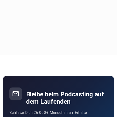
Bleibe beim Podcasting auf
dem Laufenden
Schließe Dich 26.000+ Menschen an. Erhalte