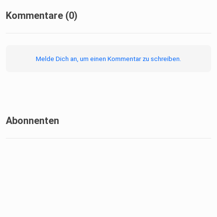
Kommentare (0)
Melde Dich an, um einen Kommentar zu schreiben.
Abonnenten