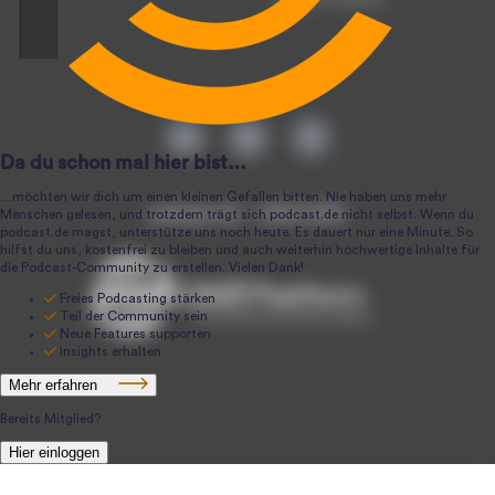
podcast.de ~ 2004-2026