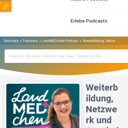
Erlebe Podcasts
Startseite
Podcasts
LandMEDchen Podcast
Weiterbildung, Netzwerk und
Weiterb
ildung,
Netzwe
rk und