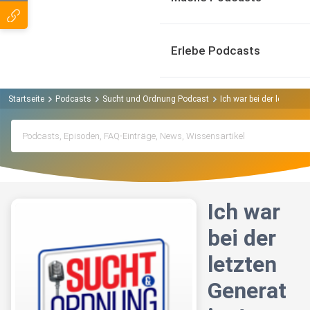
Erlebe Podcasts
Startseite
Podcasts
Sucht und Ordnung Podcast
Ich war bei der letzten G
Ich war
bei der
letzten
Generat