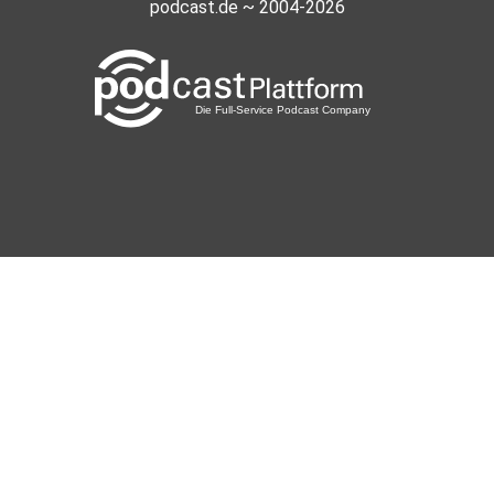
podcast.de ~ 2004-2026