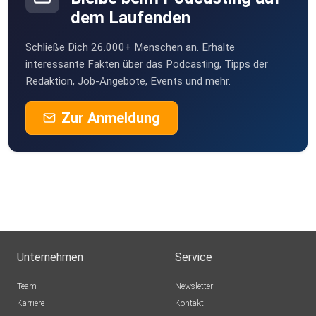
dem Laufenden
Schließe Dich 26.000+ Menschen an. Erhalte
interessante Fakten über das Podcasting, Tipps der
Redaktion, Job-Angebote, Events und mehr.
Zur Anmeldung
Unternehmen
Service
Team
Newsletter
Karriere
Kontakt