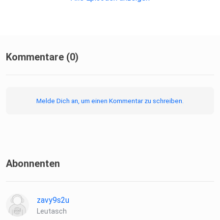
Kommentare (0)
Melde Dich an, um einen Kommentar zu schreiben.
Abonnenten
zavy9s2u
Leutasch