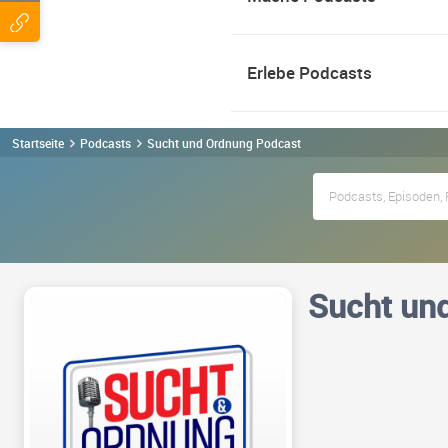
Erlebe Podcasts
Startseite
Podcasts
Sucht und Ordnung Podcast
Sucht un