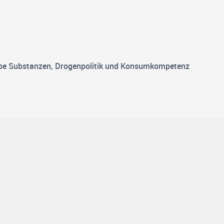
trope Substanzen, Drogenpolitik und Konsumkompetenz