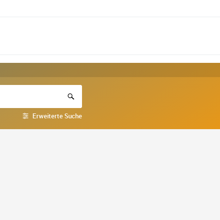
Erweiterte Suche