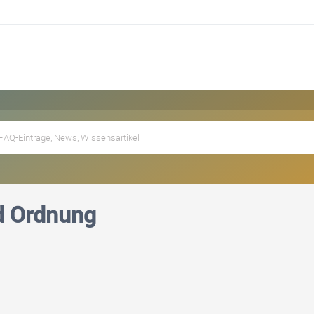
d Ordnung