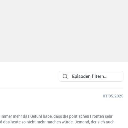
01.05.2025
 immer mehr das Gefühl habe, dass die politischen Fronten sehr
 und das heute so nicht mehr machen würde. Jemand, der sich auch