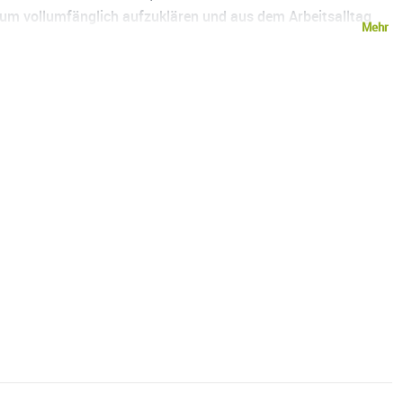
um vollumfänglich aufzuklären und aus dem Arbeitsalltag
Mehr