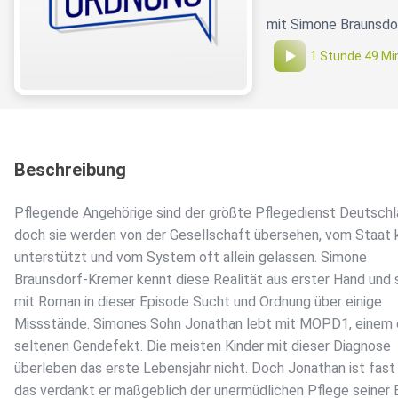
mit Simone Braunsdo
1 Stunde 49 Mi
Beschreibung
Pflegende Angehörige sind der größte Pflegedienst Deutsch
doch sie werden von der Gesellschaft übersehen, vom Staat
unterstützt und vom System oft allein gelassen. Simone
Braunsdorf-Kremer kennt diese Realität aus erster Hand und 
mit Roman in dieser Episode Sucht und Ordnung über einige
Missstände. Simones Sohn Jonathan lebt mit MOPD1, einem
seltenen Gendefekt. Die meisten Kinder mit dieser Diagnose
überleben das erste Lebensjahr nicht. Doch Jonathan ist fast
das verdankt er maßgeblich der unermüdlichen Pflege seiner E