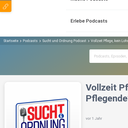
Erlebe Podcasts
Startseite
Podcasts
Sucht und Ordnung Podcast
Vollzeit Pflege, kein L
Vollzeit 
Pflegende
vor 1 Jahr