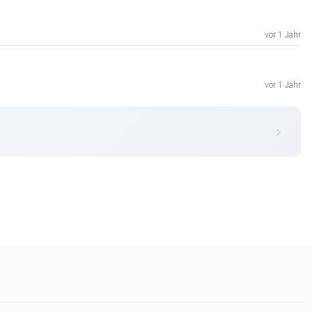
vor 1 Jahr
vor 1 Jahr