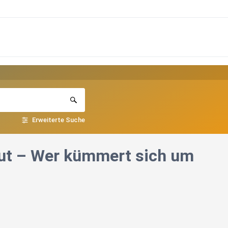
Erweiterte Suche
rmut – Wer kümmert sich um