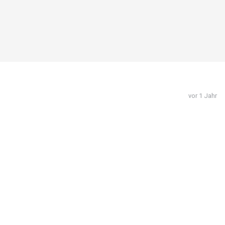
vor 1 Jahr