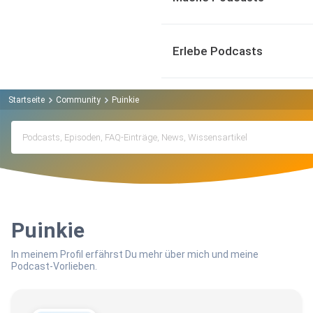
Erlebe Podcasts
Startseite
Community
Puinkie
Puinkie
In meinem Profil erfährst Du mehr über mich und meine
Podcast-Vorlieben.