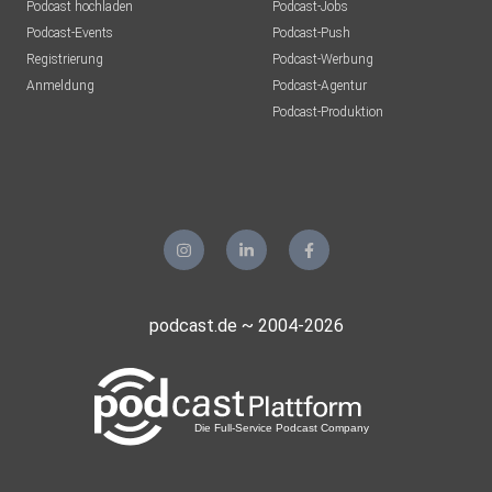
Podcast hochladen
Podcast-Jobs
Podcast-Events
Podcast-Push
Registrierung
Podcast-Werbung
Anmeldung
Podcast-Agentur
Podcast-Produktion
podcast.de ~ 2004-2026