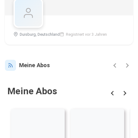
Duisburg, Deutschland
Registriert vor 3 Jahren
Meine Abos
Meine Abos