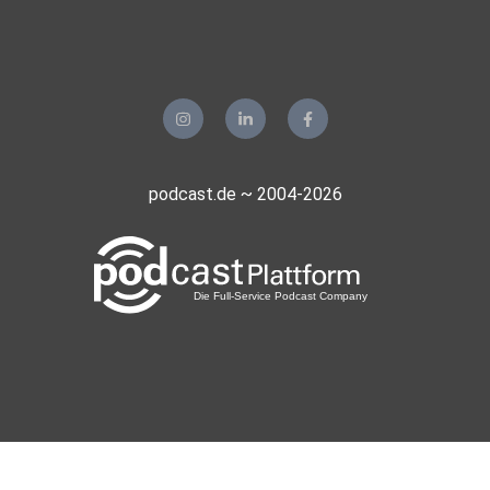
podcast.de ~ 2004-2026