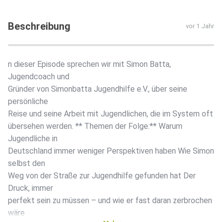
Beschreibung
vor 1 Jahr
n dieser Episode sprechen wir mit Simon Batta,
Jugendcoach und
Gründer von Simonbatta Jugendhilfe e.V., über seine
persönliche
Reise und seine Arbeit mit Jugendlichen, die im System oft
übersehen werden. ** Themen der Folge:** Warum
Jugendliche in
Deutschland immer weniger Perspektiven haben Wie Simon
selbst den
Weg von der Straße zur Jugendhilfe gefunden hat Der
Druck, immer
perfekt sein zu müssen – und wie er fast daran zerbrochen
wäre