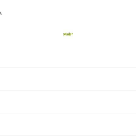
,
Mehr