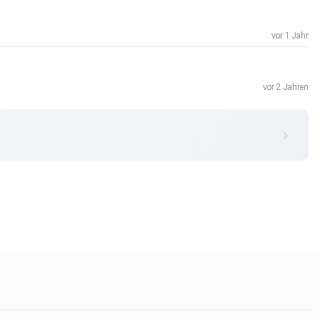
vor 1 Jahr
vor 2 Jahren