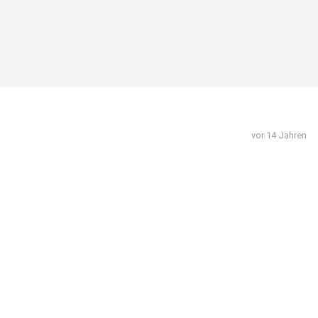
vor 14 Jahren