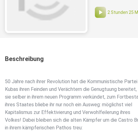
2 Stunden 25 M
Beschreibung
50 Jahre nach ihrer Revolution hat die Kommunistische Partei
Kubas ihren Feinden und Verächtern die Genugtuung bereitet,
sie selber in ihrem neuen Programm verkündet, zum Fortbest
ihres Staates bliebe ihr nur noch ein Ausweg: möglichst viel
Kapitalismus zur Effektivierung und Verwohlfeilerung ihres
Volkes! Dabei bleiben sich die alten Kämpfer um die Castro B
in ihrem kämpferischen Pathos treu: