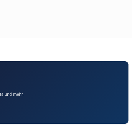
ts und mehr.