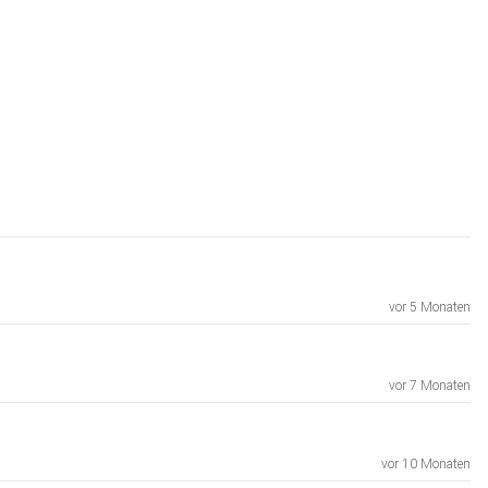
vor 5 Monaten
vor 7 Monaten
vor 10 Monaten