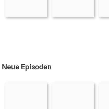
Neue Episoden