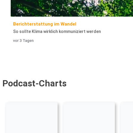
Berichterstattung im Wandel
So sollte Klima wirklich kommuniziert werden
vor 3 Tagen
Podcast-Charts