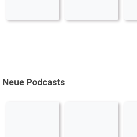
Neue Podcasts