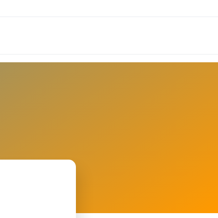
Erweiterte Suche