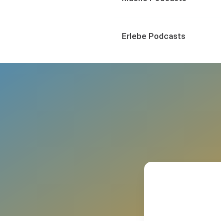
Erlebe Podcasts