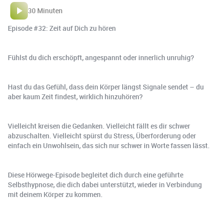
30 Minuten
Episode #32: Zeit auf Dich zu hören
Fühlst du dich erschöpft, angespannt oder innerlich unruhig?
Hast du das Gefühl, dass dein Körper längst Signale sendet – du
aber kaum Zeit findest, wirklich hinzuhören?
Vielleicht kreisen die Gedanken. Vielleicht fällt es dir schwer
abzuschalten. Vielleicht spürst du Stress, Überforderung oder
einfach ein Unwohlsein, das sich nur schwer in Worte fassen lässt.
Diese Hörwege-Episode begleitet dich durch eine geführte
Selbsthypnose, die dich dabei unterstützt, wieder in Verbindung
mit deinem Körper zu kommen.