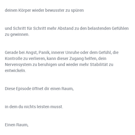
deinen Körper wieder bewusster zu spüren
und Schritt für Schritt mehr Abstand zu den belastenden Gefühlen
zu gewinnen.
Gerade bei Angst, Panik, innerer Unruhe oder dem Gefühl, die
Kontrolle zu verlieren, kann dieser Zugang helfen, dein
Nervensystem zu beruhigen und wieder mehr Stabilität zu
entwickeln.
Diese Episode öffnet dir einen Raum,
in dem du nichts leisten musst.
Einen Raum,