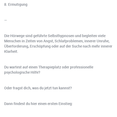
8. Ermutigung
—
Die Hörwege sind geführte Selbsthypnosen und begleiten viele
Menschen in Zeiten von Angst, Schlafproblemen, innerer Unruhe,
Überforderung, Erschöpfung oder auf der Suche nach mehr innerer
Klarheit.
Du wartest auf einen Therapieplatz oder professionelle
psychologische Hilfe?
Oder fragst dich, was du jetzt tun kannst?
Dann findest du hier einen ersten Einstieg: