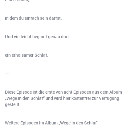
in dem du einfach sein darfst.
Und vielleicht beginnt genau dort
ein erholsamer Schlaf.
---
Diese Episode ist die erste von acht Episoden aus dem Album
„Wege in den Schlaf“ und wird hier kostenfrei zur Verfügung
gestellt.
Weitere Episoden im Album „Wege in den Schlaf“