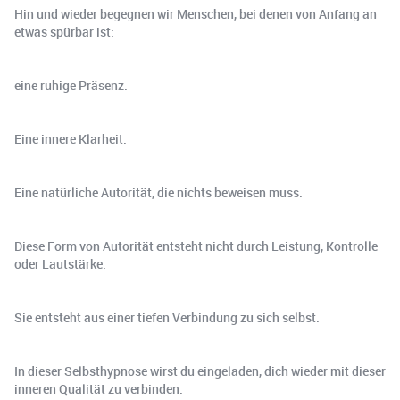
Hin und wieder begegnen wir Menschen, bei denen von Anfang an
etwas spürbar ist:
eine ruhige Präsenz.
Eine innere Klarheit.
Eine natürliche Autorität, die nichts beweisen muss.
Diese Form von Autorität entsteht nicht durch Leistung, Kontrolle
oder Lautstärke.
Sie entsteht aus einer tiefen Verbindung zu sich selbst.
In dieser Selbsthypnose wirst du eingeladen, dich wieder mit dieser
inneren Qualität zu verbinden.