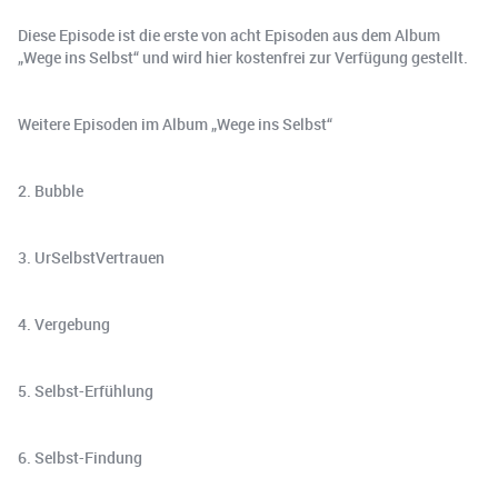
Diese Episode ist die erste von acht Episoden aus dem Album
„Wege ins Selbst“ und wird hier kostenfrei zur Verfügung gestellt.
Weitere Episoden im Album „Wege ins Selbst“
2. Bubble
3. UrSelbstVertrauen
4. Vergebung
5. Selbst-Erfühlung
6. Selbst-Findung