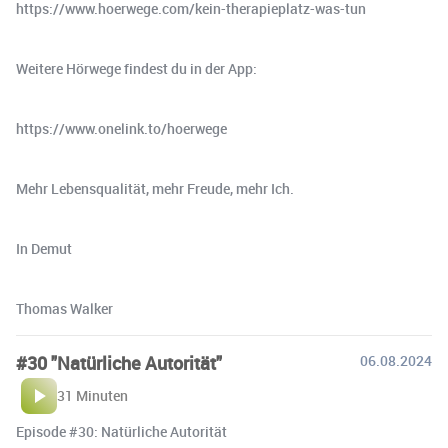
https://www.hoerwege.com/kein-therapieplatz-was-tun
Weitere Hörwege findest du in der App:
https://www.onelink.to/hoerwege
Mehr Lebensqualität, mehr Freude, mehr Ich.
In Demut
Thomas Walker
#30 "Natürliche Autorität"
06.08.2024
31 Minuten
Episode #30: Natürliche Autorität