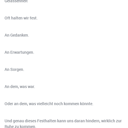
Gelassenheit
Oft halten wir fest.
An Gedanken.
An Erwartungen.
An Sorgen.
An dem, was war.
Oder an dem, was vielleicht noch kommen könnte.
Und genau dieses Festhalten kann uns daran hindern, wirklich zur
Ruhe zu kommen.