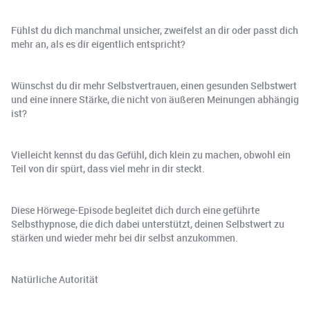
Fühlst du dich manchmal unsicher, zweifelst an dir oder passt dich
mehr an, als es dir eigentlich entspricht?
Wünschst du dir mehr Selbstvertrauen, einen gesunden Selbstwert
und eine innere Stärke, die nicht von äußeren Meinungen abhängig
ist?
Vielleicht kennst du das Gefühl, dich klein zu machen, obwohl ein
Teil von dir spürt, dass viel mehr in dir steckt.
Diese Hörwege-Episode begleitet dich durch eine geführte
Selbsthypnose, die dich dabei unterstützt, deinen Selbstwert zu
stärken und wieder mehr bei dir selbst anzukommen.
Natürliche Autorität