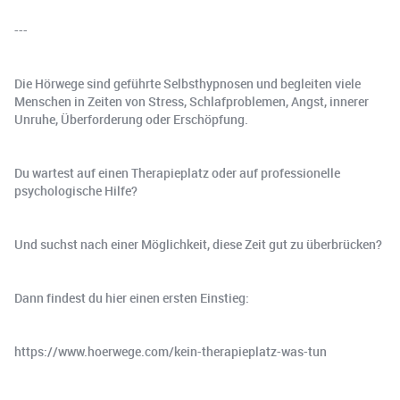
---
Die Hörwege sind geführte Selbsthypnosen und begleiten viele
Menschen in Zeiten von Stress, Schlafproblemen, Angst, innerer
Unruhe, Überforderung oder Erschöpfung.
Du wartest auf einen Therapieplatz oder auf professionelle
psychologische Hilfe?
Und suchst nach einer Möglichkeit, diese Zeit gut zu überbrücken?
Dann findest du hier einen ersten Einstieg:
https://www.hoerwege.com/kein-therapieplatz-was-tun