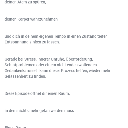
deinen Atem zu spüren,
deinen Körper wahrzunehmen
und dich in deinem eigenen Tempo in einen Zustand tiefer
Entspannung sinken zu lassen.
Gerade bei Stress, innerer Unruhe, Überforderung,
Schlafproblemen oder einem nicht enden wollenden
Gedankenkarussell kann dieser Prozess helfen, wieder mehr
Gelassenheit zu finden.
Diese Episode öffnet dir einen Raum,
in dem nichts mehr getan werden muss.
Einen Raum,