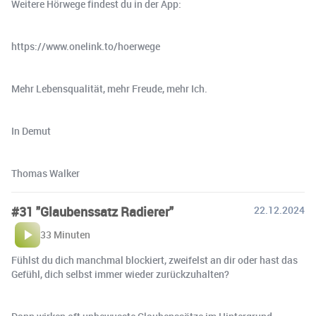
Weitere Hörwege findest du in der App:
https://www.onelink.to/hoerwege
Mehr Lebensqualität, mehr Freude, mehr Ich.
In Demut
Thomas Walker
#31 "Glaubenssatz Radierer"
22.12.2024
33 Minuten
Fühlst du dich manchmal blockiert, zweifelst an dir oder hast das
Gefühl, dich selbst immer wieder zurückzuhalten?