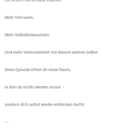
Mehr Vertrauen.
Mehr Selbstbewusstsein.
Und mehr Verbundenheit mit deinem wahren Selbst.
Diese Episode öffnet dir einen Raum,
in dem du nichts werden musst –
sondern dich selbst wieder entdecken darfst.
---