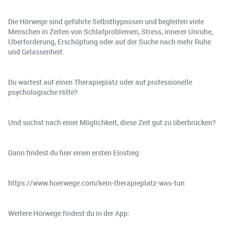
Die Hörwege sind geführte Selbsthypnosen und begleiten viele
Menschen in Zeiten von Schlafproblemen, Stress, innerer Unruhe,
Überforderung, Erschöpfung oder auf der Suche nach mehr Ruhe
und Gelassenheit.
Du wartest auf einen Therapieplatz oder auf professionelle
psychologische Hilfe?
Und suchst nach einer Möglichkeit, diese Zeit gut zu überbrücken?
Dann findest du hier einen ersten Einstieg:
https://www.hoerwege.com/kein-therapieplatz-was-tun
Weitere Hörwege findest du in der App: