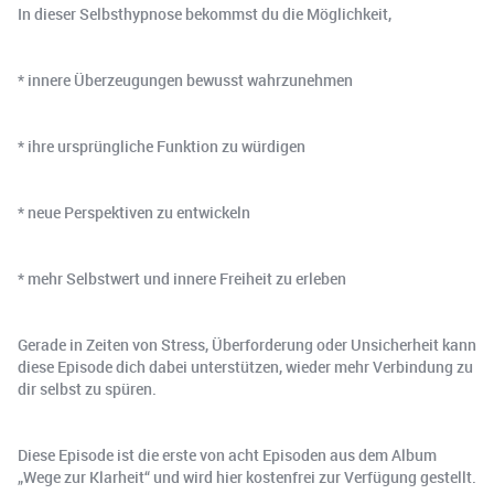
In dieser Selbsthypnose bekommst du die Möglichkeit,
* innere Überzeugungen bewusst wahrzunehmen
* ihre ursprüngliche Funktion zu würdigen
* neue Perspektiven zu entwickeln
* mehr Selbstwert und innere Freiheit zu erleben
Gerade in Zeiten von Stress, Überforderung oder Unsicherheit kann
diese Episode dich dabei unterstützen, wieder mehr Verbindung zu
dir selbst zu spüren.
Diese Episode ist die erste von acht Episoden aus dem Album
„Wege zur Klarheit“ und wird hier kostenfrei zur Verfügung gestellt.