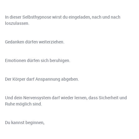
In dieser Selbsthypnose wirst du eingeladen, nach und nach
loszulassen.
Gedanken dürfen weiterziehen.
Emotionen dürfen sich beruhigen.
Der Körper darf Anspannung abgeben.
Und dein Nervensystem darf wieder lernen, dass Sicherheit und
Ruhe möglich sind.
Du kannst beginnen,