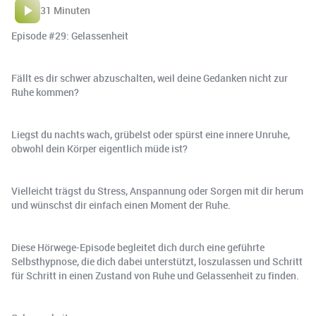
31 Minuten
Episode #29: Gelassenheit
Fällt es dir schwer abzuschalten, weil deine Gedanken nicht zur
Ruhe kommen?
Liegst du nachts wach, grübelst oder spürst eine innere Unruhe,
obwohl dein Körper eigentlich müde ist?
Vielleicht trägst du Stress, Anspannung oder Sorgen mit dir herum
und wünschst dir einfach einen Moment der Ruhe.
Diese Hörwege-Episode begleitet dich durch eine geführte
Selbsthypnose, die dich dabei unterstützt, loszulassen und Schritt
für Schritt in einen Zustand von Ruhe und Gelassenheit zu finden.