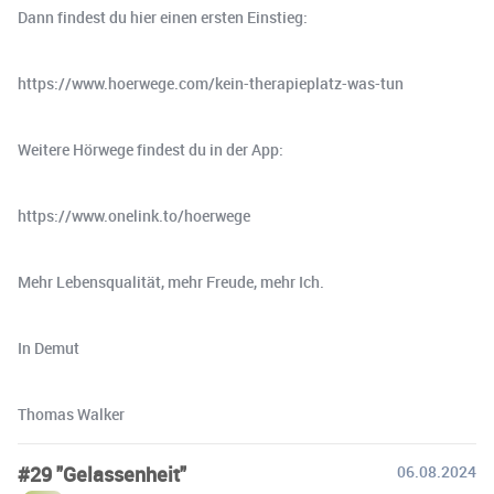
Dann findest du hier einen ersten Einstieg:
https://www.hoerwege.com/kein-therapieplatz-was-tun
Weitere Hörwege findest du in der App:
https://www.onelink.to/hoerwege
Mehr Lebensqualität, mehr Freude, mehr Ich.
In Demut
Thomas Walker
#29 "Gelassenheit"
06.08.2024