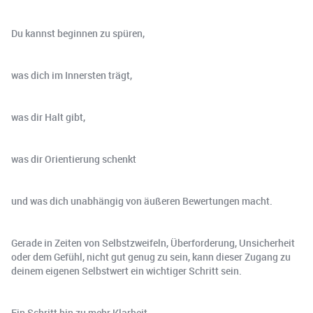
Du kannst beginnen zu spüren,
was dich im Innersten trägt,
was dir Halt gibt,
was dir Orientierung schenkt
und was dich unabhängig von äußeren Bewertungen macht.
Gerade in Zeiten von Selbstzweifeln, Überforderung, Unsicherheit
oder dem Gefühl, nicht gut genug zu sein, kann dieser Zugang zu
deinem eigenen Selbstwert ein wichtiger Schritt sein.
Ein Schritt hin zu mehr Klarheit.