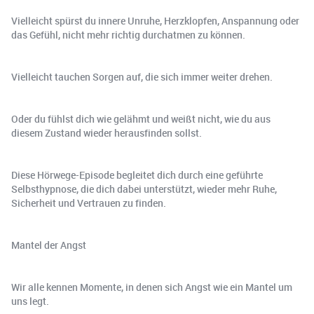
Vielleicht spürst du innere Unruhe, Herzklopfen, Anspannung oder
das Gefühl, nicht mehr richtig durchatmen zu können.
Vielleicht tauchen Sorgen auf, die sich immer weiter drehen.
Oder du fühlst dich wie gelähmt und weißt nicht, wie du aus
diesem Zustand wieder herausfinden sollst.
Diese Hörwege-Episode begleitet dich durch eine geführte
Selbsthypnose, die dich dabei unterstützt, wieder mehr Ruhe,
Sicherheit und Vertrauen zu finden.
Mantel der Angst
Wir alle kennen Momente, in denen sich Angst wie ein Mantel um
uns legt.