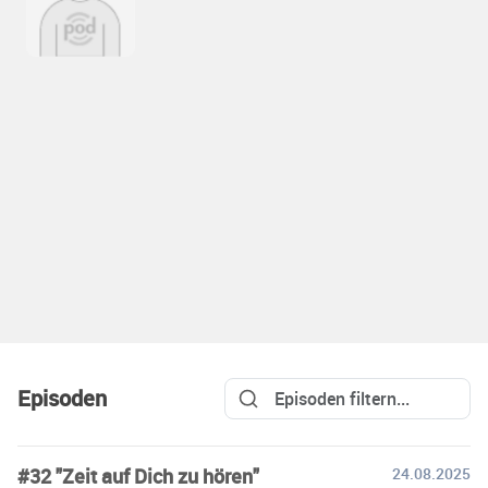
Episoden
#32 "Zeit auf Dich zu hören"
24.08.2025