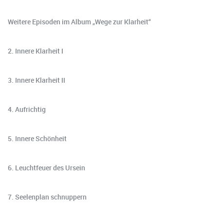
Weitere Episoden im Album „Wege zur Klarheit“
2. Innere Klarheit I
3. Innere Klarheit II
4. Aufrichtig
5. Innere Schönheit
6. Leuchtfeuer des Ursein
7. Seelenplan schnuppern