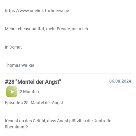
https://www.onelink.to/hoerwege
Mehr Lebensqualität, mehr Freude, mehr Ich.
In Demut
Thomas Walker
#28 "Mantel der Angst"
06.08.2024
32 Minuten
Episode #28: Mantel der Angst
Kennst du das Gefühl, dass Angst plötzlich die Kontrolle
übernimmt?