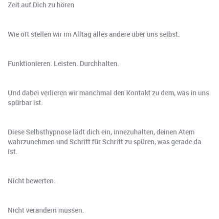
Zeit auf Dich zu hören
Wie oft stellen wir im Alltag alles andere über uns selbst.
Funktionieren. Leisten. Durchhalten.
Und dabei verlieren wir manchmal den Kontakt zu dem, was in uns
spürbar ist.
Diese Selbsthypnose lädt dich ein, innezuhalten, deinen Atem
wahrzunehmen und Schritt für Schritt zu spüren, was gerade da
ist.
Nicht bewerten.
Nicht verändern müssen.