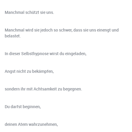
Manchmal schützt sie uns.
Manchmal wird sie jedoch so schwer, dass sie uns einengt und
belastet.
In dieser Selbsthypnose wirst du eingeladen,
Angst nicht zu bekämpfen,
sondern ihr mit Achtsamkeit zu begegnen.
Du darfst beginnen,
deinen Atem wahrzunehmen,