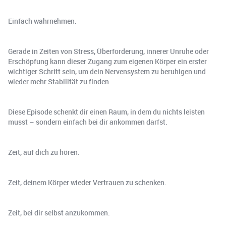
Einfach wahrnehmen.
Gerade in Zeiten von Stress, Überforderung, innerer Unruhe oder
Erschöpfung kann dieser Zugang zum eigenen Körper ein erster
wichtiger Schritt sein, um dein Nervensystem zu beruhigen und
wieder mehr Stabilität zu finden.
Diese Episode schenkt dir einen Raum, in dem du nichts leisten
musst – sondern einfach bei dir ankommen darfst.
Zeit, auf dich zu hören.
Zeit, deinem Körper wieder Vertrauen zu schenken.
Zeit, bei dir selbst anzukommen.