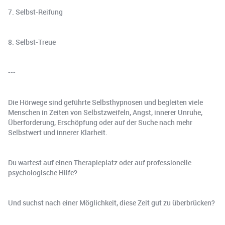
7. Selbst-Reifung
8. Selbst-Treue
---
Die Hörwege sind geführte Selbsthypnosen und begleiten viele
Menschen in Zeiten von Selbstzweifeln, Angst, innerer Unruhe,
Überforderung, Erschöpfung oder auf der Suche nach mehr
Selbstwert und innerer Klarheit.
Du wartest auf einen Therapieplatz oder auf professionelle
psychologische Hilfe?
Und suchst nach einer Möglichkeit, diese Zeit gut zu überbrücken?