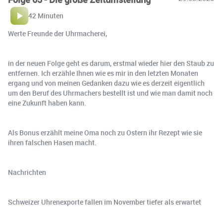
42 Minuten
Werte Freunde der Uhrmacherei,
in der neuen Folge geht es darum, erstmal wieder hier den Staub zu
entfernen. Ich erzähle Ihnen wie es mir in den letzten Monaten
ergang und von meinen Gedanken dazu wie es derzeit eigentlich
um den Beruf des Uhrmachers bestellt ist und wie man damit noch
eine Zukunft haben kann.
Als Bonus erzählt meine Oma noch zu Ostern ihr Rezept wie sie
ihren falschen Hasen macht.
Nachrichten
Schweizer Uhrenexporte fallen im November tiefer als erwartet