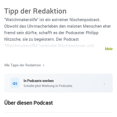
Tipp der Redaktion
"Watchmakerslife" ist ein astreiner Nischenpodcast.
Obwohl das Uhrmacherleben den meisten Menschen eher
fremd sein dürfte, schafft es der Podcaster Philipp
Nitzsche, sie zu begeistern. Der Podcast
"Watchmakerslife" verbindet Nischenwissen und
Mehr
unterhaltsame Gespräche zu pfiffigem Infotainment.
Alle Tipps der Redaktion
In Podcasts werben
Schalte jetzt Werbung in Podcasts.
Über diesen Podcast