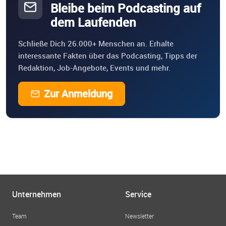
Bleibe beim Podcasting auf
dem Laufenden
Schließe Dich 26.000+ Menschen an. Erhalte
interessante Fakten über das Podcasting, Tipps der
Redaktion, Job-Angebote, Events und mehr.
Zur Anmeldung
Unternehmen
Service
Team
Newsletter