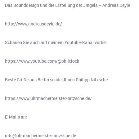
Das Sounddesign und die Erstellung der Jingels – Andreas Deyle
http://www.andreasdeyle.de/
Schauen Sie auch auf meinem Youtube-Kanal vorbei
https://www.youtube.com/@philclock
Beste Grüße aus Berlin sendet Ihnen Philipp Nitzsche
https://www.uhrmachermeister-nitzsche.de/
E-Mails an:
info@uhrmachermeister-nitzsche.de