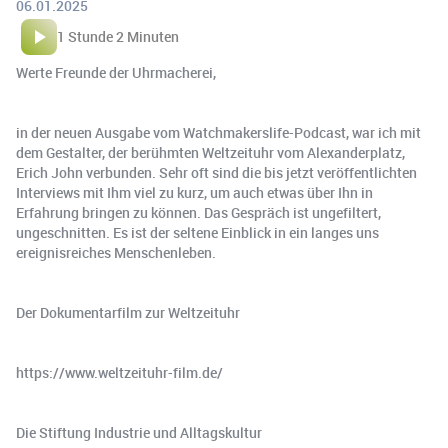
06.01.2025
1 Stunde 2 Minuten
Werte Freunde der Uhrmacherei,
in der neuen Ausgabe vom Watchmakerslife-Podcast, war ich mit
dem Gestalter, der berühmten Weltzeituhr vom Alexanderplatz,
Erich John verbunden. Sehr oft sind die bis jetzt veröffentlichten
Interviews mit Ihm viel zu kurz, um auch etwas über Ihn in
Erfahrung bringen zu können. Das Gespräch ist ungefiltert,
ungeschnitten. Es ist der seltene Einblick in ein langes uns
ereignisreiches Menschenleben.
Der Dokumentarfilm zur Weltzeituhr
https://www.weltzeituhr-film.de/
Die Stiftung Industrie und Alltagskultur