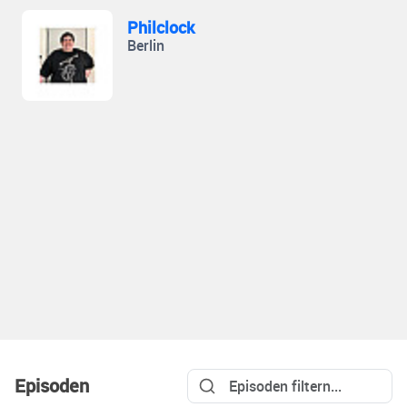
Philclock
Berlin
Episoden