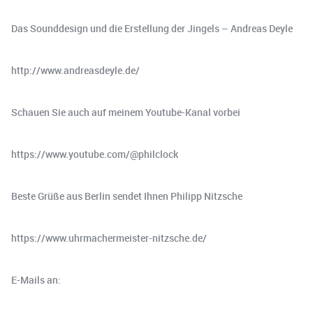
Das Sounddesign und die Erstellung der Jingels – Andreas Deyle
http://www.andreasdeyle.de/
Schauen Sie auch auf meinem Youtube-Kanal vorbei
https://www.youtube.com/@philclock
Beste Grüße aus Berlin sendet Ihnen Philipp Nitzsche
https://www.uhrmachermeister-nitzsche.de/
E-Mails an: