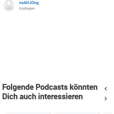
noAHJOng
Esslingen
Folgende Podcasts könnten
Dich auch interessieren