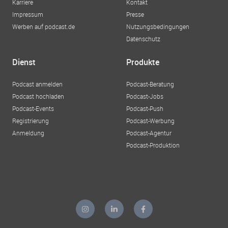
Karriere
Kontakt
Impressum
Presse
Werben auf podcast.de
Nutzungsbedingungen
Datenschutz
Dienst
Produkte
Podcast anmelden
Podcast-Beratung
Podcast hochladen
Podcast-Jobs
Podcast-Events
Podcast-Push
Registrierung
Podcast-Werbung
Anmeldung
Podcast-Agentur
Podcast-Produktion