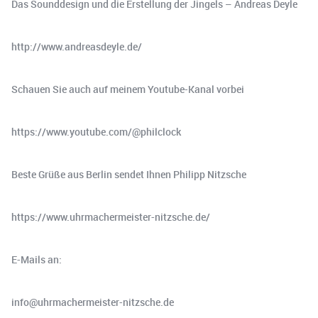
Das Sounddesign und die Erstellung der Jingels – Andreas Deyle
http://www.andreasdeyle.de/
Schauen Sie auch auf meinem Youtube-Kanal vorbei
https://www.youtube.com/@philclock
Beste Grüße aus Berlin sendet Ihnen Philipp Nitzsche
https://www.uhrmachermeister-nitzsche.de/
E-Mails an:
info@uhrmachermeister-nitzsche.de