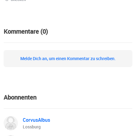
Kommentare (0)
Melde Dich an, um einen Kommentar zu schreiben.
Abonnenten
CorvusAlbus
Lossburg