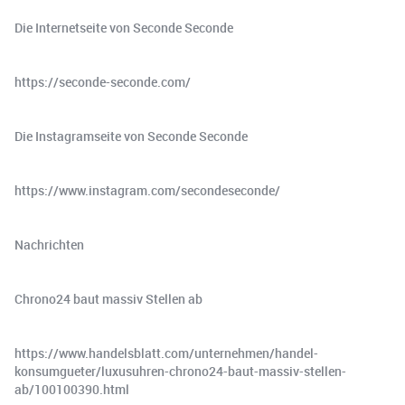
Die Internetseite von Seconde Seconde
https://seconde-seconde.com/
Die Instagramseite von Seconde Seconde
https://www.instagram.com/secondeseconde/
Nachrichten
Chrono24 baut massiv Stellen ab
https://www.handelsblatt.com/unternehmen/handel-
konsumgueter/luxusuhren-chrono24-baut-massiv-stellen-
ab/100100390.html