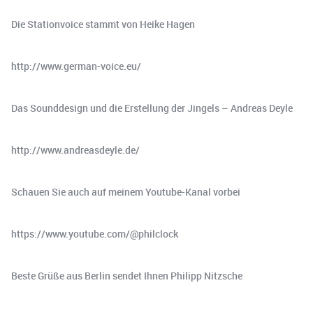
Die Stationvoice stammt von Heike Hagen
http://www.german-voice.eu/
Das Sounddesign und die Erstellung der Jingels – Andreas Deyle
http://www.andreasdeyle.de/
Schauen Sie auch auf meinem Youtube-Kanal vorbei
https://www.youtube.com/@philclock
Beste Grüße aus Berlin sendet Ihnen Philipp Nitzsche