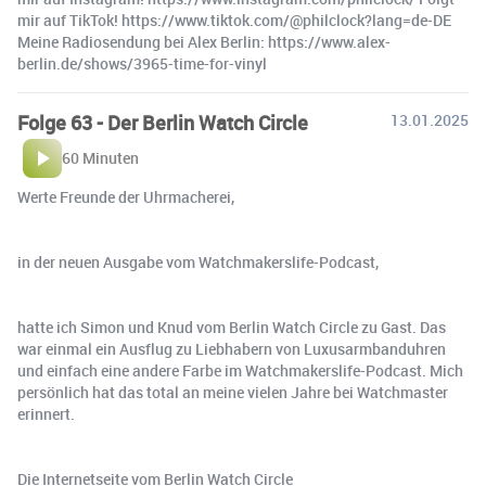
mir auf TikTok! https://www.tiktok.com/@philclock?lang=de-DE
Meine Radiosendung bei Alex Berlin: https://www.alex-
berlin.de/shows/3965-time-for-vinyl
Folge 63 - Der Berlin Watch Circle
13.01.2025
60 Minuten
Werte Freunde der Uhrmacherei,
in der neuen Ausgabe vom Watchmakerslife-Podcast,
hatte ich Simon und Knud vom Berlin Watch Circle zu Gast. Das
war einmal ein Ausflug zu Liebhabern von Luxusarmbanduhren
und einfach eine andere Farbe im Watchmakerslife-Podcast. Mich
persönlich hat das total an meine vielen Jahre bei Watchmaster
erinnert.
Die Internetseite vom Berlin Watch Circle