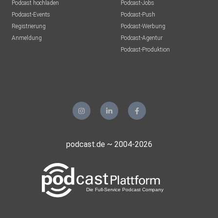
Podcast hochladen
Podcast-Jobs
Podcast-Events
Podcast-Push
Registrierung
Podcast-Werbung
Anmeldung
Podcast-Agentur
Podcast-Produktion
podcast.de ~ 2004-2026