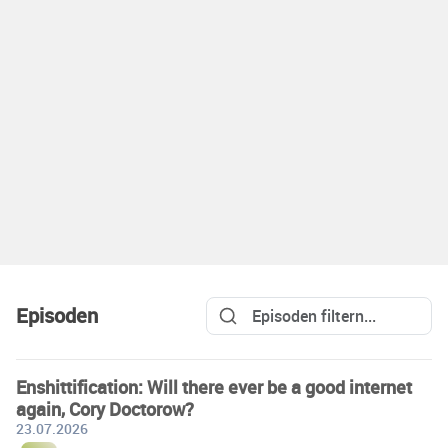
Episoden
Enshittification: Will there ever be a good internet
again, Cory Doctorow?
23.07.2026