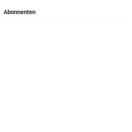
Abonnenten