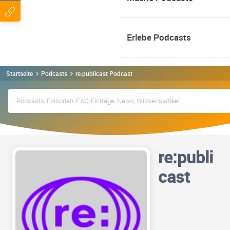
Erlebe Podcasts
Startseite
Podcasts
re:publicast Podcast
re:publi
cast