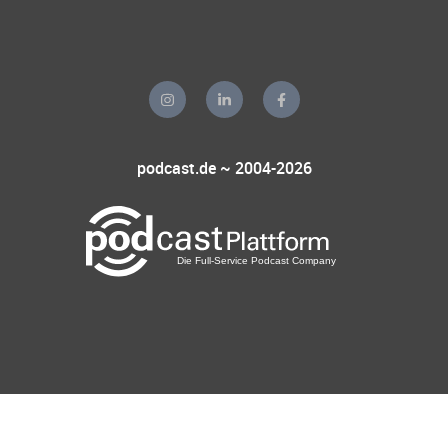
podcast.de ~ 2004-2026