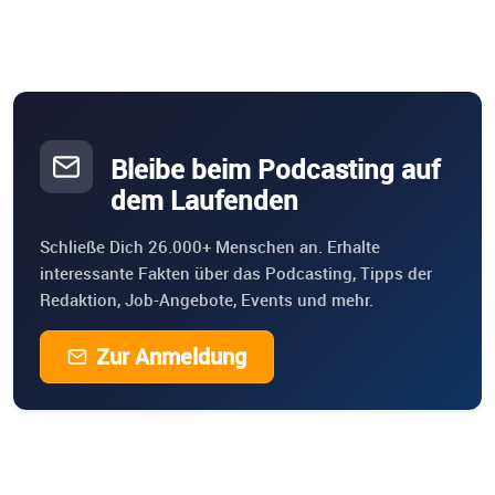
Bleibe beim Podcasting auf
dem Laufenden
Schließe Dich 26.000+ Menschen an. Erhalte
interessante Fakten über das Podcasting, Tipps der
Redaktion, Job-Angebote, Events und mehr.
Zur Anmeldung