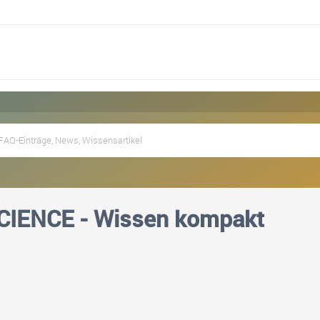
IENCE - Wissen kompakt