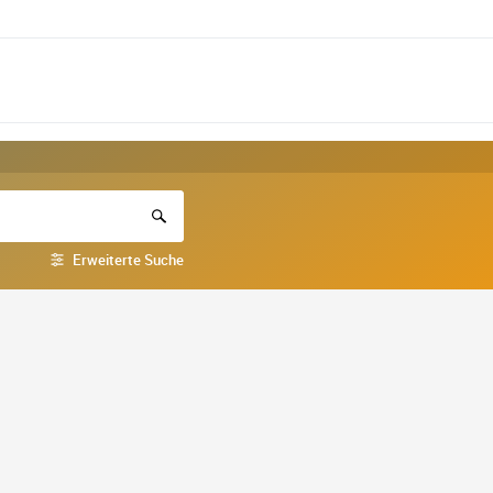
Erweiterte Suche