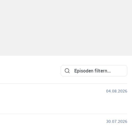
04.08.2026
30.07.2026