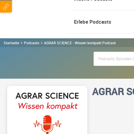
Erlebe Podcasts
Startseite
Podcasts
AGRAR SCIENCE - Wissen kompakt Podcast
AGRAR SC