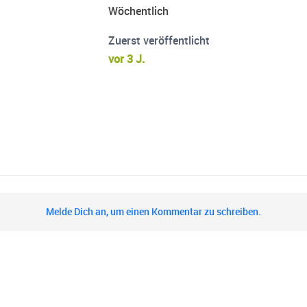
Wöchentlich
Zuerst veröffentlicht
vor 3 J.
Melde Dich an, um einen Kommentar zu schreiben.