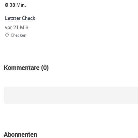
Ø 38 Min.
Letzter Check
vor 21 Min.
Checken
Kommentare (0)
Abonnenten