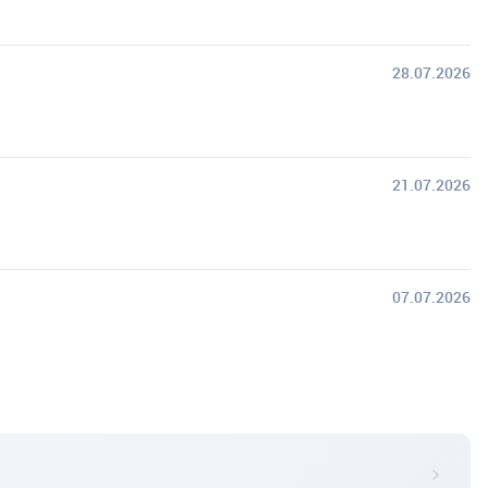
28.07.2026
21.07.2026
07.07.2026