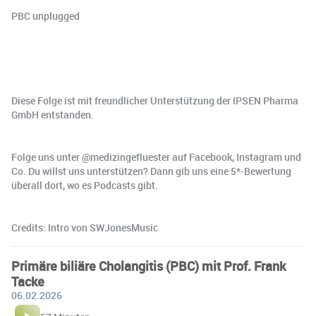
PBC unplugged
Diese Folge ist mit freundlicher Unterstützung der IPSEN Pharma
GmbH entstanden.
Folge uns unter @medizingefluester auf Facebook, Instagram und
Co. Du willst uns unterstützen? Dann gib uns eine 5*-Bewertung
überall dort, wo es Podcasts gibt.
Credits: Intro von SWJonesMusic
Primäre biliäre Cholangitis (PBC) mit Prof. Frank
Tacke
06.02.2026