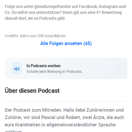
Folge uns unter @medizingefluester auf Facebook, Instagram und
Co. Du willst uns unterstützen? Dann gib uns eine 5*-Bewertung
überall dort, wo es Podcasts gibt.
Credits: Intro von SWJonesMusic
Alle Folgen ansehen (45)
In Podcasts werben
Schalte jetzt Werbung in Podcasts.
Über diesen Podcast
Der Podcast zum Mitreden. Hallo liebe Zuhörerinnen und
Zuhörer, wir sind Pascal und Robert, zwei Ärzte, die euch
eure Krankheiten in allgemeinverständlicher Sprache