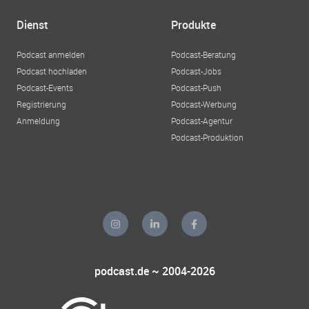
Dienst
Produkte
Podcast anmelden
Podcast-Beratung
Podcast hochladen
Podcast-Jobs
Podcast-Events
Podcast-Push
Registrierung
Podcast-Werbung
Anmeldung
Podcast-Agentur
Podcast-Produktion
podcast.de ~ 2004-2026