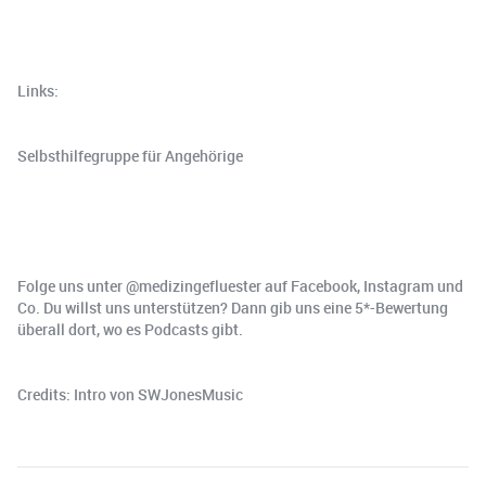
Links:
Selbsthilfegruppe für Angehörige
Folge uns unter @medizingefluester auf Facebook, Instagram und
Co. Du willst uns unterstützen? Dann gib uns eine 5*-Bewertung
überall dort, wo es Podcasts gibt.
Credits: Intro von SWJonesMusic