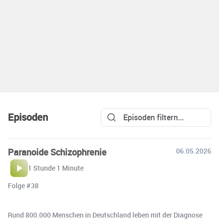
Episoden
Paranoide Schizophrenie
06.05.2026
1 Stunde 1 Minute
Folge #38
Rund 800.000 Menschen in Deutschland leben mit der Diagnose