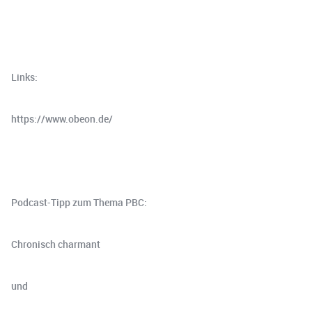
Links:
https://www.obeon.de/
Podcast-Tipp zum Thema PBC:
Chronisch charmant
und