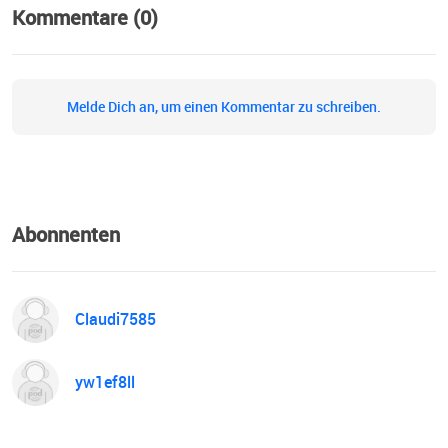
Kommentare (0)
Melde Dich an, um einen Kommentar zu schreiben.
Abonnenten
Claudi7585
yw1ef8ll