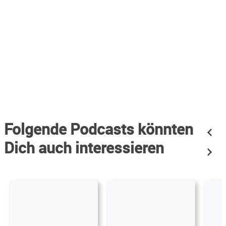
Folgende Podcasts könnten
Dich auch interessieren