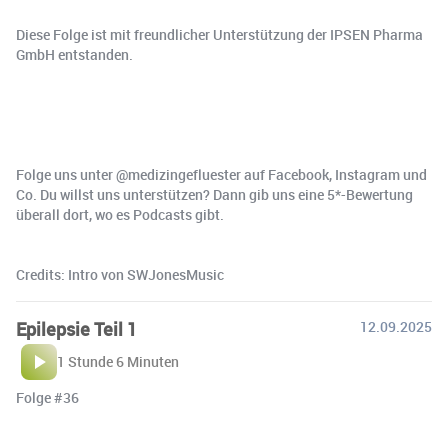
Diese Folge ist mit freundlicher Unterstützung der IPSEN Pharma
GmbH entstanden.
Folge uns unter @medizingefluester auf Facebook, Instagram und
Co. Du willst uns unterstützen? Dann gib uns eine 5*-Bewertung
überall dort, wo es Podcasts gibt.
Credits: Intro von SWJonesMusic
Epilepsie Teil 1
12.09.2025
1 Stunde 6 Minuten
Folge #36