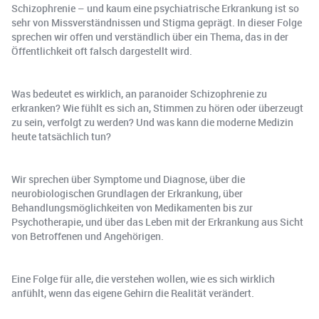
Schizophrenie – und kaum eine psychiatrische Erkrankung ist so
sehr von Missverständnissen und Stigma geprägt. In dieser Folge
sprechen wir offen und verständlich über ein Thema, das in der
Öffentlichkeit oft falsch dargestellt wird.
Was bedeutet es wirklich, an paranoider Schizophrenie zu
erkranken? Wie fühlt es sich an, Stimmen zu hören oder überzeugt
zu sein, verfolgt zu werden? Und was kann die moderne Medizin
heute tatsächlich tun?
Wir sprechen über Symptome und Diagnose, über die
neurobiologischen Grundlagen der Erkrankung, über
Behandlungsmöglichkeiten von Medikamenten bis zur
Psychotherapie, und über das Leben mit der Erkrankung aus Sicht
von Betroffenen und Angehörigen.
Eine Folge für alle, die verstehen wollen, wie es sich wirklich
anfühlt, wenn das eigene Gehirn die Realität verändert.