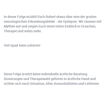
In dieser Folge erzählt Euch Robert etwas über eine der großen
neurologischen Erkrankungsbilder - der Epilepsie. Wir räumen mit
Mythen auf und zeigen Euch einen tiefen Einblick in Ursachen,
Therapie und vieles mehr.
Viel Spaß beim zuhören!
Diese Folge ersetzt keine individuelle ärztliche Beratung.
Dosierungen und Therapiewahl gehören in ärztliche Hand und
richten sich nach Situation, Alter, Komorbiditäten und Leitlinien.