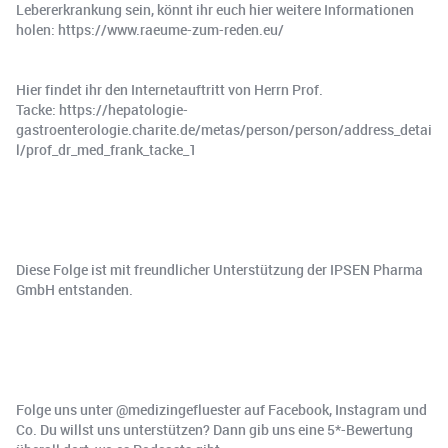
Lebererkrankung sein, könnt ihr euch hier weitere Informationen
holen: https://www.raeume-zum-reden.eu/
Hier findet ihr den Internetauftritt von Herrn Prof.
Tacke: https://hepatologie-
gastroenterologie.charite.de/metas/person/person/address_detai
l/prof_dr_med_frank_tacke_1
Diese Folge ist mit freundlicher Unterstützung der IPSEN Pharma
GmbH entstanden.
Folge uns unter @medizingefluester auf Facebook, Instagram und
Co. Du willst uns unterstützen? Dann gib uns eine 5*-Bewertung