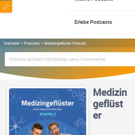
Erlebe Podcasts
Startseite
Podcasts
Medizingeflüster Podcast
Medizin
geflüst
er