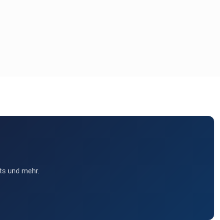
ts und mehr.