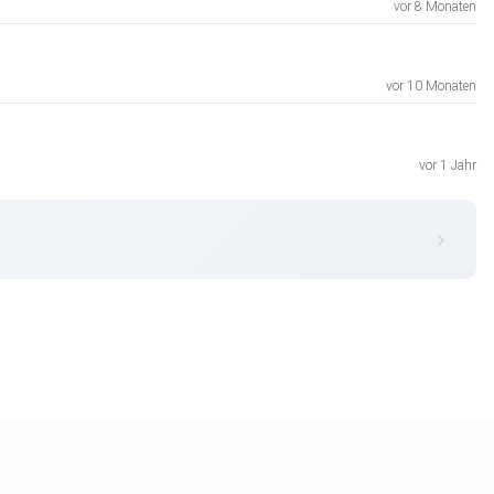
vor 8 Monaten
vor 10 Monaten
vor 1 Jahr