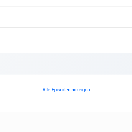
Alle Episoden anzeigen