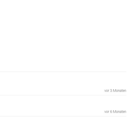
vor 3 Monaten
vor 6 Monaten