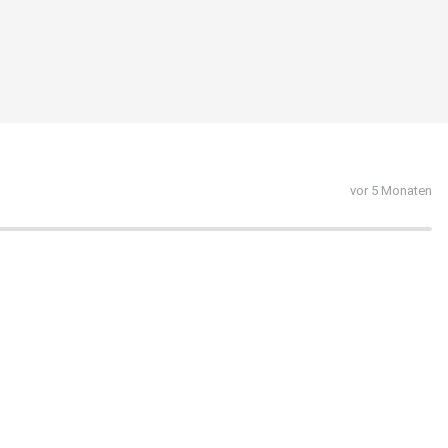
vor 5 Monaten