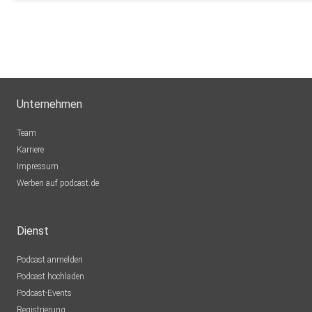
Unternehmen
Team
Karriere
Impressum
Werben auf podcast.de
Dienst
Podcast anmelden
Podcast hochladen
Podcast-Events
Registrierung