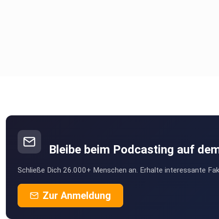
Bleibe beim Podcasting auf de
Schließe Dich 26.000+ Menschen an. Erhalte interessante Fak
Zur Anmeldung