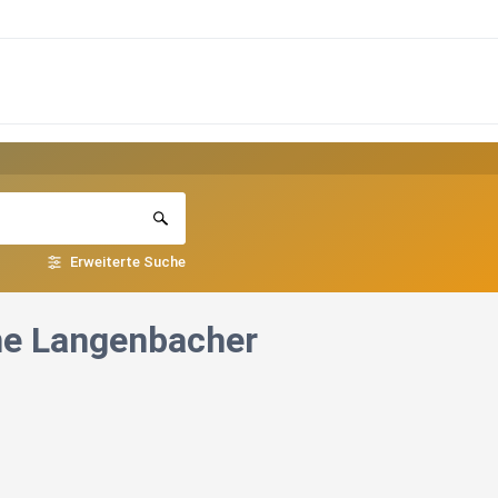
Erweiterte Suche
ne Langenbacher