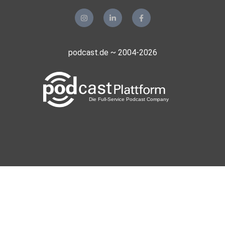
podcast.de ~ 2004-2026