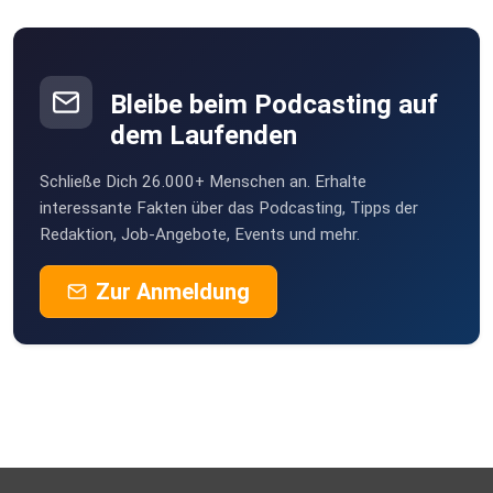
Bleibe beim Podcasting auf
dem Laufenden
Schließe Dich 26.000+ Menschen an. Erhalte
interessante Fakten über das Podcasting, Tipps der
Redaktion, Job-Angebote, Events und mehr.
Zur Anmeldung