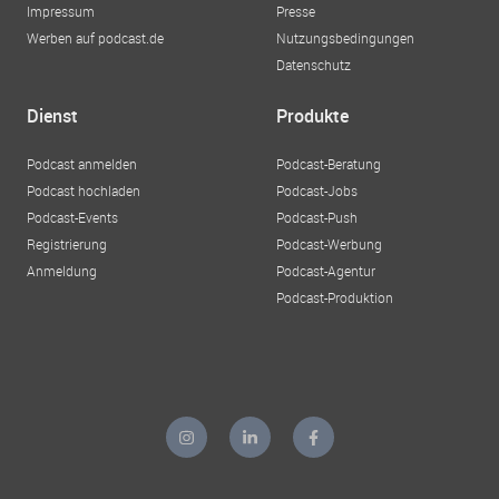
Impressum
Presse
Werben auf podcast.de
Nutzungsbedingungen
Datenschutz
Dienst
Produkte
Podcast anmelden
Podcast-Beratung
Podcast hochladen
Podcast-Jobs
Podcast-Events
Podcast-Push
Registrierung
Podcast-Werbung
Anmeldung
Podcast-Agentur
Podcast-Produktion