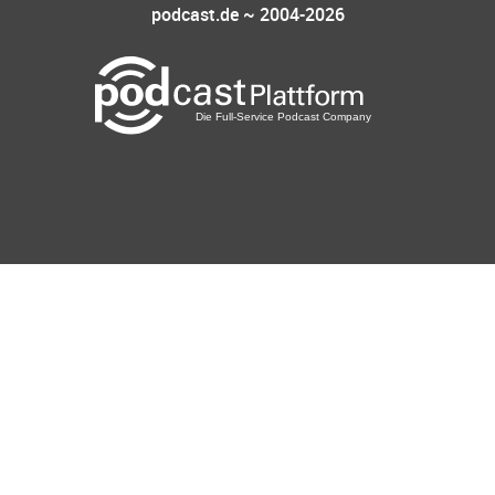
podcast.de ~ 2004-2026