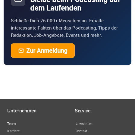
dem Laufenden
Schließe Dich 26.000+ Menschen an. Erhalte
interessante Fakten über das Podcasting, Tipps der
Redaktion, Job-Angebote, Events und mehr.
Zur Anmeldung
Unternehmen
Service
Team
Newsletter
Karriere
Kontakt