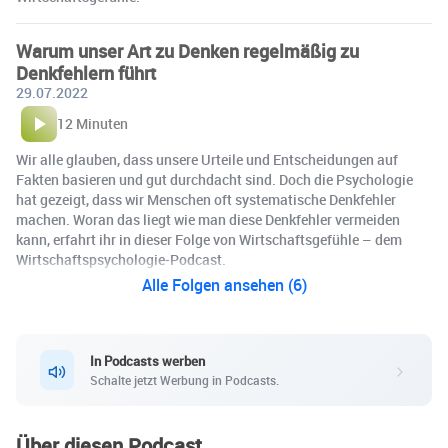
Warum unser Art zu Denken regelmäßig zu
Denkfehlern führt
29.07.2022
12 Minuten
Wir alle glauben, dass unsere Urteile und Entscheidungen auf
Fakten basieren und gut durchdacht sind. Doch die Psychologie
hat gezeigt, dass wir Menschen oft systematische Denkfehler
machen. Woran das liegt wie man diese Denkfehler vermeiden
kann, erfahrt ihr in dieser Folge von Wirtschaftsgefühle – dem
Wirtschaftspsychologie-Podcast.
Alle Folgen ansehen (6)
In Podcasts werben
Schalte jetzt Werbung in Podcasts.
Über diesen Podcast