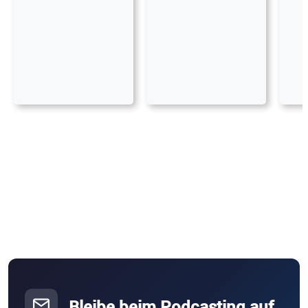
Bleibe beim Podcasting auf