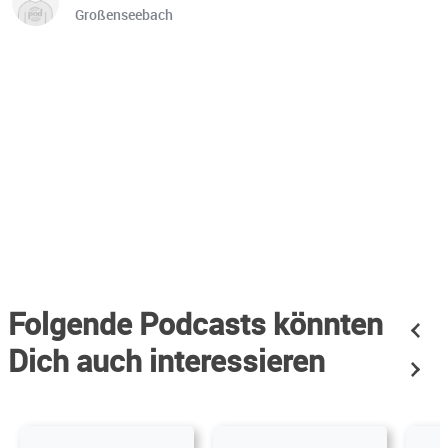
Großenseebach
Folgende Podcasts könnten
Dich auch interessieren