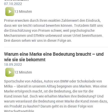
07.10.2022
13 Minuten
Preise erwecken durch ihren exakten Zahlenwert den Eindruck,
dass wir sie leicht rational bewerten können. Trotzdem fällt uns
die Einschätzung von Preisen schwer, weil psychologische
Mechanismen und Effekte unbewusst unser Urteil beeinflussen.
Drei davon sehen wir uns in dieser Folge an.
Warum eine Marke eine Bedeutung braucht – und
wie sie sie bekommt
18.09.2022
12 Minuten
Sportschuhe von Adidas, Autos von BMW oder Schokolade von
Milka – überall in unserem Alltag begegnen uns Marken. Was eine
Marke erfolgreich macht, ist die Bedeutung, die sie für die
Kund:innen hat. Doch wie erhalten Marken ihre Bedeutung? Und
warum veranlasst die Bedeutung einer Marke die Kund:innen dazu,
ein Produkt zu kaufen? Darum geht es in dieser Folge von
Wirtschaftsgefühle.