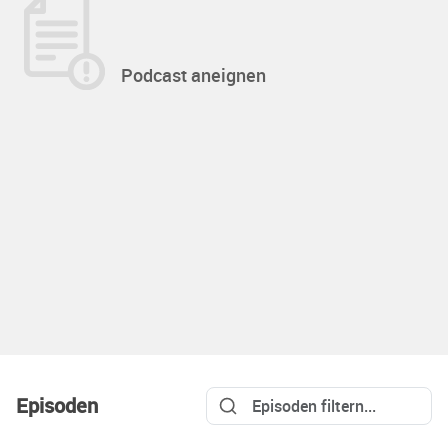
Podcast aneignen
Episoden