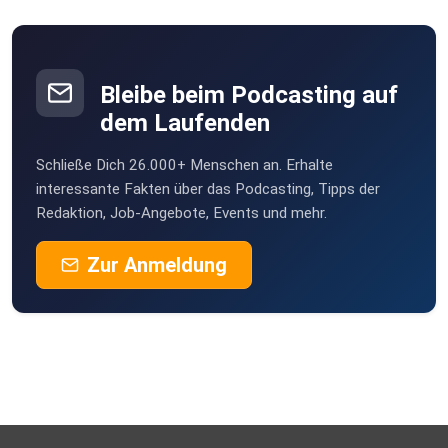
Bleibe beim Podcasting auf
dem Laufenden
Schließe Dich 26.000+ Menschen an. Erhalte
interessante Fakten über das Podcasting, Tipps der
Redaktion, Job-Angebote, Events und mehr.
Zur Anmeldung