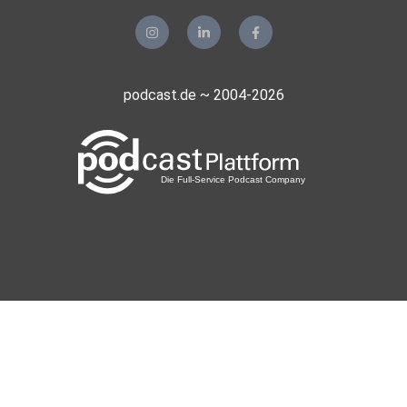
podcast.de ~ 2004-2026