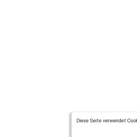
Diese Seite verwendet Cooki