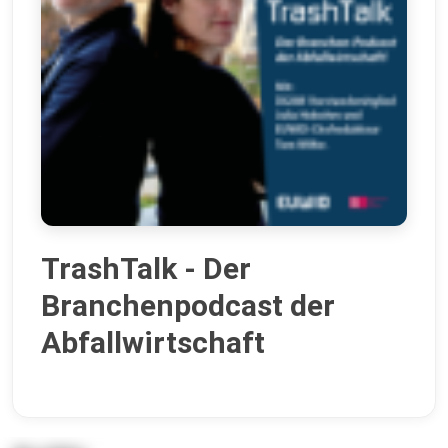
TrashTalk - Der
Branchenpodcast der
Abfallwirtschaft