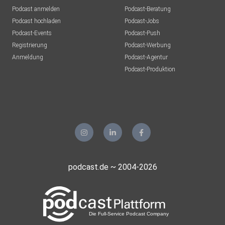
Podcast anmelden
Podcast-Beratung
Podcast hochladen
Podcast-Jobs
Podcast-Events
Podcast-Push
Registrierung
Podcast-Werbung
Anmeldung
Podcast-Agentur
Podcast-Produktion
podcast.de ~ 2004-2026