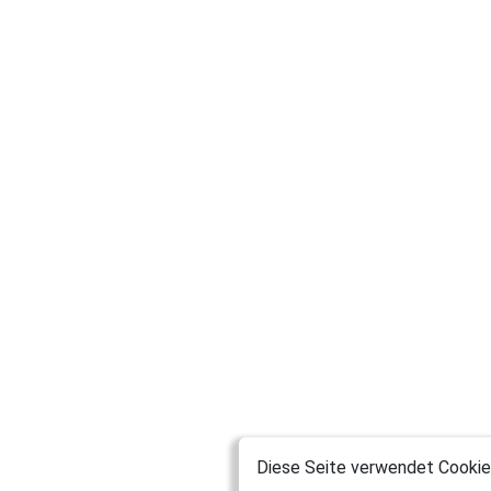
Diese Seite verwendet Cookies