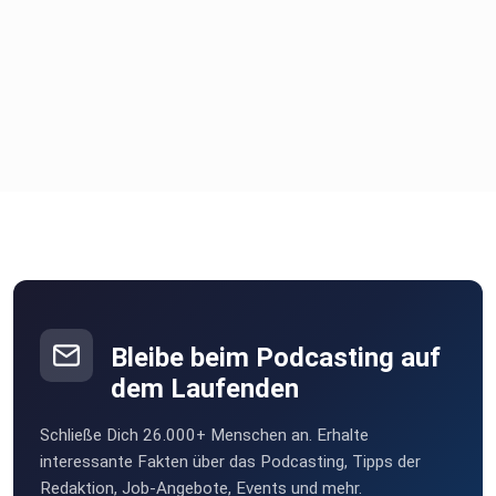
Bleibe beim Podcasting auf
dem Laufenden
Schließe Dich 26.000+ Menschen an. Erhalte
interessante Fakten über das Podcasting, Tipps der
Redaktion, Job-Angebote, Events und mehr.