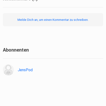
Melde Dich an, um einen Kommentar zu schreiben.
Abonnenten
JensPod