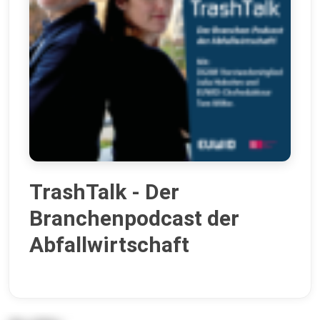
TrashTalk - Der
Branchenpodcast der
Abfallwirtschaft