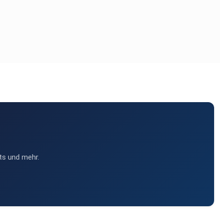
ts und mehr.