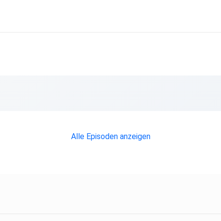
Alle Episoden anzeigen