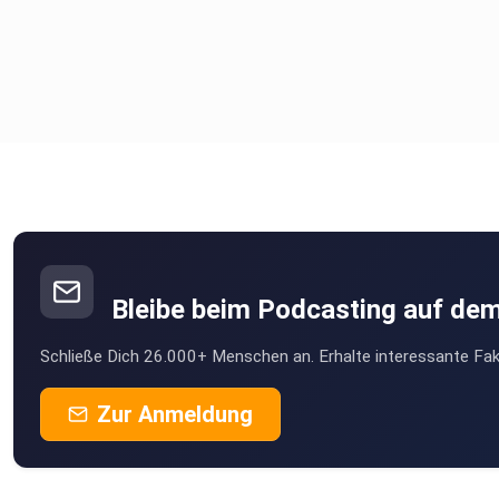
Bleibe beim Podcasting auf de
Schließe Dich 26.000+ Menschen an. Erhalte interessante Fak
Zur Anmeldung