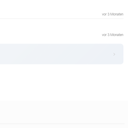
vor 3 Monaten
vor 3 Monaten