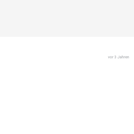
vor 3 Jahren