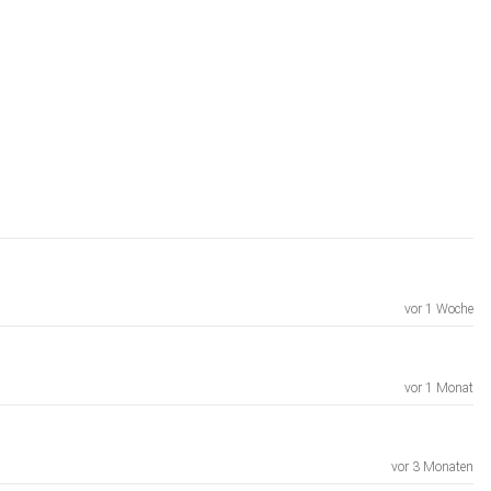
vor 1 Woche
vor 1 Monat
vor 3 Monaten