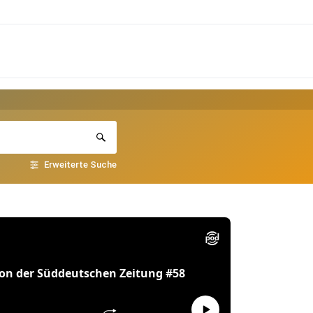
Erweiterte Suche