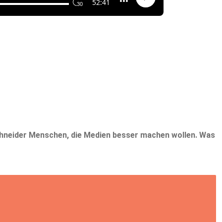
.
Schneider Menschen, die Medien besser machen wollen. Was