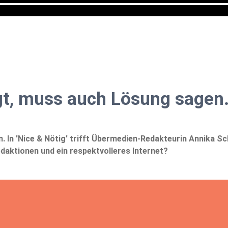
agt, muss auch Lösung sagen
. In 'Nice & Nötig' trifft Übermedien-Redakteurin Annika 
edaktionen und ein respektvolleres Internet?