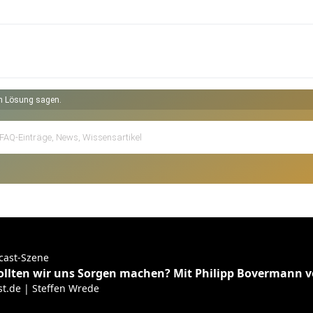
ch Lösung sagen.