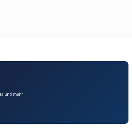
ts und mehr.