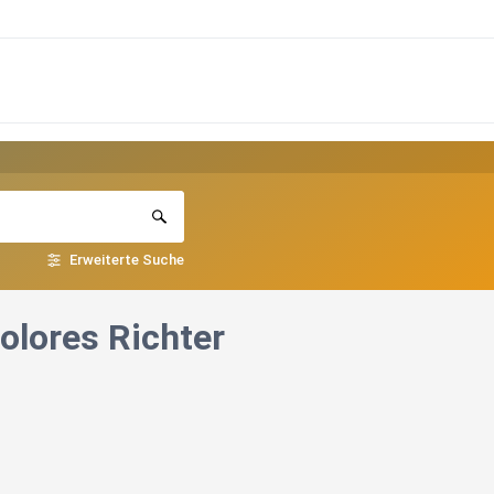
Erweiterte Suche
olores Richter