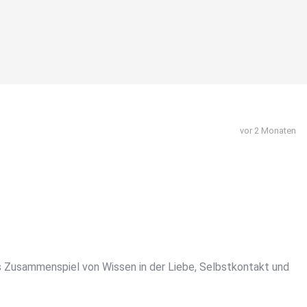
vor 2 Monaten
das Zusammenspiel von Wissen in der Liebe, Selbstkontakt und