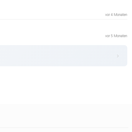
vor 4 Monaten
vor 5 Monaten