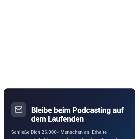
Bleibe beim Podcasting auf
dem Laufenden
Schließe Dich 26.000+ Menschen an. Erhalte