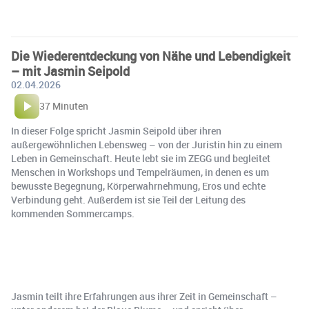
Die Wiederentdeckung von Nähe und Lebendigkeit
– mit Jasmin Seipold
02.04.2026
37 Minuten
In dieser Folge spricht Jasmin Seipold über ihren
außergewöhnlichen Lebensweg – von der Juristin hin zu einem
Leben in Gemeinschaft. Heute lebt sie im ZEGG und begleitet
Menschen in Workshops und Tempelräumen, in denen es um
bewusste Begegnung, Körperwahrnehmung, Eros und echte
Verbindung geht. Außerdem ist sie Teil der Leitung des
kommenden Sommercamps.
Jasmin teilt ihre Erfahrungen aus ihrer Zeit in Gemeinschaft –