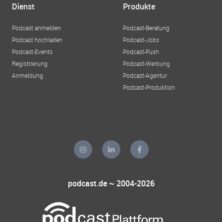
Dienst
Produkte
Podcast anmelden
Podcast-Beratung
Podcast hochladen
Podcast-Jobs
Podcast-Events
Podcast-Push
Registrierung
Podcast-Werbung
Anmeldung
Podcast-Agentur
Podcast-Produktion
podcast.de ~ 2004-2026