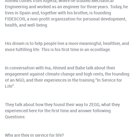
Ahmed comes from Algeria, where he studied Mechanical
Engineering and worked as an engineer for three years. Today, he
lives in Spain and, together with his brother, is founding
FIDESCOR, a non-profit organization for personal development,
health, and well-being.
His dream is to help people live a more meaningful, healthier, and
more fulfilling life. This is his first time in an ecovillage.
In conversation with Ina, Ahmed and Babe talk about their
engagement against climate change and high rents, the founding
of an NGO, and their experiences in the training “In Service for
Life”.
They talk about how they found their way to ZEGG, what they
experienced here for the first time and answer following
Questions:
Why are they in service for life?