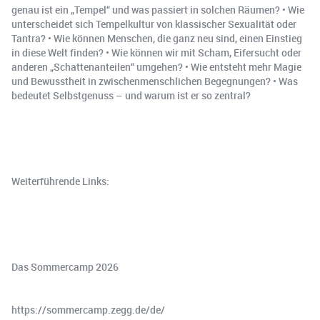
genau ist ein „Tempel“ und was passiert in solchen Räumen? • Wie
unterscheidet sich Tempelkultur von klassischer Sexualität oder
Tantra? • Wie können Menschen, die ganz neu sind, einen Einstieg
in diese Welt finden? • Wie können wir mit Scham, Eifersucht oder
anderen „Schattenanteilen“ umgehen? • Wie entsteht mehr Magie
und Bewusstheit in zwischenmenschlichen Begegnungen? • Was
bedeutet Selbstgenuss – und warum ist er so zentral?
Weiterführende Links:
Das Sommercamp 2026
https://sommercamp.zegg.de/de/