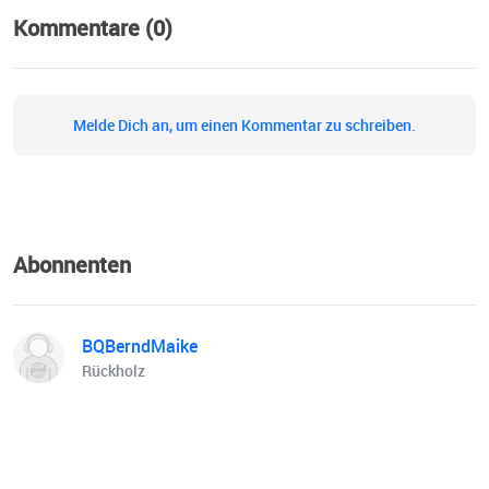
Kommentare (0)
Melde Dich an, um einen Kommentar zu schreiben.
Abonnenten
BQBerndMaike
Rückholz