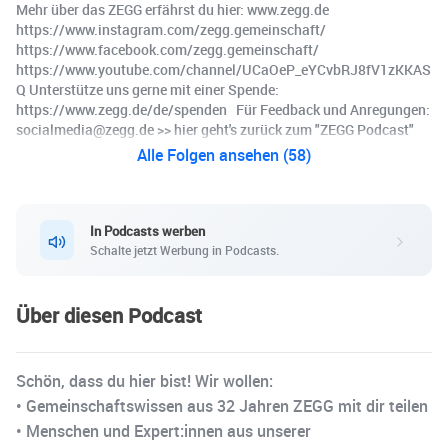
Mehr über das ZEGG erfährst du hier: www.zegg.de
https://www.instagram.com/zegg.gemeinschaft/
https://www.facebook.com/zegg.gemeinschaft/
https://www.youtube.com/channel/UCaOeP_eYCvbRJ8fV1zKKAS
Q Unterstütze uns gerne mit einer Spende:
https://www.zegg.de/de/spenden Für Feedback und Anregungen:
socialmedia@zegg.de >> hier geht's zurück zum "ZEGG Podcast"
Alle Folgen ansehen (58)
In Podcasts werben
Schalte jetzt Werbung in Podcasts.
Über diesen Podcast
Schön, dass du hier bist! Wir wollen:
• Gemeinschaftswissen aus 32 Jahren ZEGG mit dir teilen
• Menschen und Expert:innen aus unserer