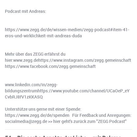
Podcast mit Andreas:
https://www.zegg.de/de/wissen-medien/zegg-podcast#item-41-
eros-und-wirklichkeit-mit-andreas-duda
Mehr über das ZEGG erfährst du
hier:www.zegg.dehttps://www.instagram.com/zegg.gemeinschaft
https://www.facebook.com/zegg.gemeinschaft
www.linkedin.com/in/zegg-
bildungszentrumhttps://www.youtube.com/channel/UCaOeP_eY
CvbRJ8fV1zKKASQ
Unterstütze uns gerne mit einer Spende:
https://www.zegg.de/de/spenden Für Feedback und Anregungen:
socialmedia@zegg.de >> hier geht's zurück zum "ZEGG Podcast"