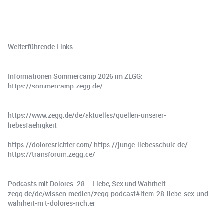
Weiterführende Links:
Informationen Sommercamp 2026 im ZEGG:
https://sommercamp.zegg.de/
https://www.zegg.de/de/aktuelles/quellen-unserer-
liebesfaehigkeit
https://doloresrichter.com/ https://junge-liebesschule.de/
https://transforum.zegg.de/
Podcasts mit Dolores: 28 – Liebe, Sex und Wahrheit
zegg.de/de/wissen-medien/zegg-podcast#item-28-liebe-sex-und-
wahrheit-mit-dolores-richter