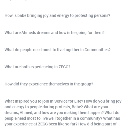
How is babe bringing joy and energy to protesting persons?
What are Ahmeds dreams and how is he going for them?
What do people need most to live together in Communities?
What are both experiencing in ZEGG?
How did they experience themselves in the group?
What inspired you to join In Service for Life? How do you bring joy
and energy to people during protests, Babe? What are your
dreams, Ahmed, and how are you making them happen? What do
people need most to live well together in a community? What has
your experience at ZEGG been like so far? How did being part of