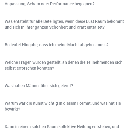
Anpassung, Scham oder Performance begegnen?
Was entsteht für alle Beteiligten, wenn diese Lust Raum bekommt
und sich in ihrer ganzen Schönheit und Kraft entfaltet?
Bedeutet Hingabe, dass ich meine Macht abgeben muss?
Welche Fragen wurden gestellt, an denen die Teilnehmenden sich
selbst erforschen konnten?
Was haben Männer über sich gelernt?
Warum war die Kunst wichtig in diesem Format, und was hat sie
bewirkt?
Kann in einem solchen Raum kollektive Heilung entstehen, und