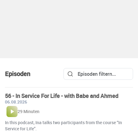
Episoden
56 - In Service For Life - with Babe and Ahmed
06.08.2026
29 Minuten
In this podcast, Ina talks two participants from the course “In
Service for Life”.