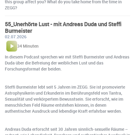
this group affect you? What do you take home from the time in
ZEGG?
55_Unerhörte Lust - mit Andreas Duda und Steffi
Burmeister
02.07.2026
34 Minuten
In diesem Podcast sprechen wir mit Steffi Burmeister und Andreas
Duda über die Befreiung der weiblichen Lust und das
Forschungsformat der beiden.
Steffi Burmeister lebt seit 5 Jahren im ZEGG. Sie ist promovierte
Astrophysikerin und Erkunderin im Berührungsfeld von Tantra,
Sexualität und verkörpertem Bewusstsein. Sie erforscht, wie im
menschlichen Feld Räume entstehen können, in denen
authentischer Ausdruck und lebendige Kraft erfahrbar werden.
Andreas Duda erforscht seit 30 Jahren sinnlich-sexuelle Räume –