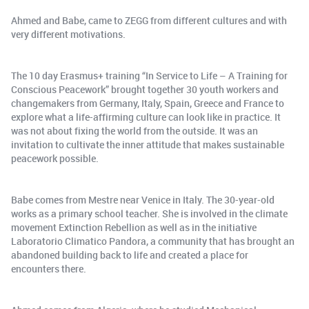
Ahmed and Babe, came to ZEGG from different cultures and with
very different motivations.
The 10 day Erasmus+ training “In Service to Life – A Training for
Conscious Peacework” brought together 30 youth workers and
changemakers from Germany, Italy, Spain, Greece and France to
explore what a life-affirming culture can look like in practice. It
was not about fixing the world from the outside. It was an
invitation to cultivate the inner attitude that makes sustainable
peacework possible.
Babe comes from Mestre near Venice in Italy. The 30-year-old
works as a primary school teacher. She is involved in the climate
movement Extinction Rebellion as well as in the initiative
Laboratorio Climatico Pandora, a community that has brought an
abandoned building back to life and created a place for
encounters there.