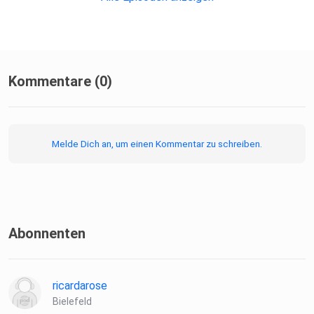
Kommentare (0)
Melde Dich an, um einen Kommentar zu schreiben.
Abonnenten
ricardarose
Bielefeld