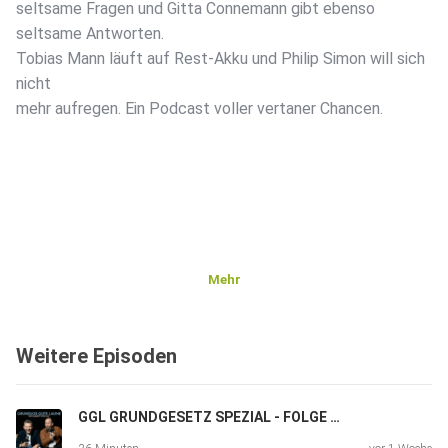
seltsame Fragen und Gitta Connemann gibt ebenso
seltsame Antworten.
Tobias Mann läuft auf Rest-Akku und Philip Simon will sich
nicht
mehr aufregen. Ein Podcast voller vertaner Chancen.
Mehr
Weitere Episoden
GGL GRUNDGESETZ SPEZIAL - FOLGE 012