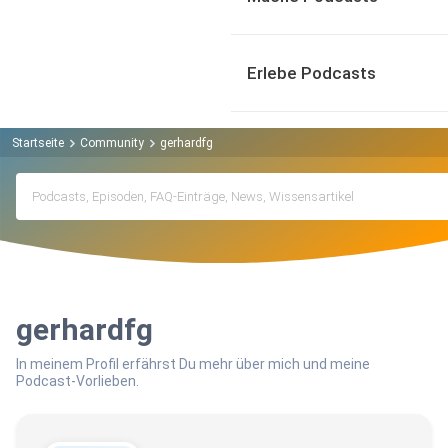
Erlebe Podcasts
Startseite
Community
gerhardfg
gerhardfg
In meinem Profil erfährst Du mehr über mich und meine
Podcast-Vorlieben.