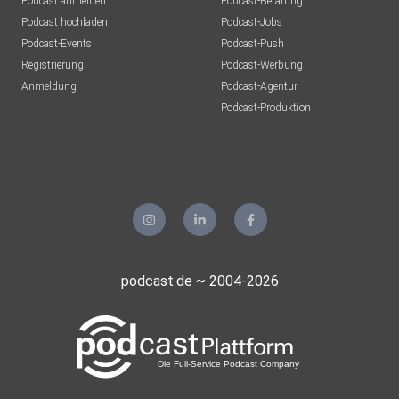
Podcast anmelden
Podcast-Beratung
Podcast hochladen
Podcast-Jobs
Podcast-Events
Podcast-Push
Registrierung
Podcast-Werbung
Anmeldung
Podcast-Agentur
Podcast-Produktion
podcast.de ~ 2004-2026