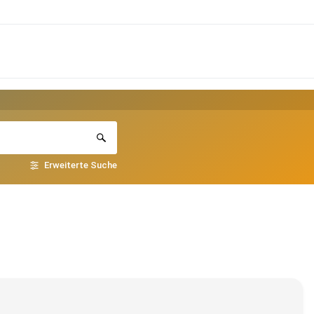
Erweiterte Suche