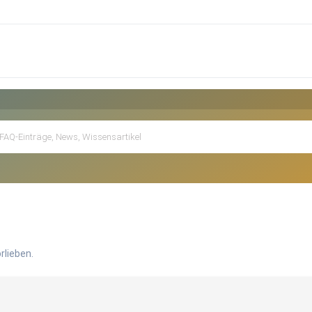
rlieben.