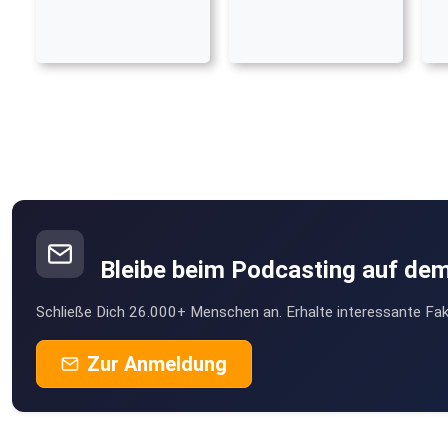
Bleibe beim Podcasting auf de
Schließe Dich 26.000+ Menschen an. Erhalte interessante Fak
Zur Anmeldung