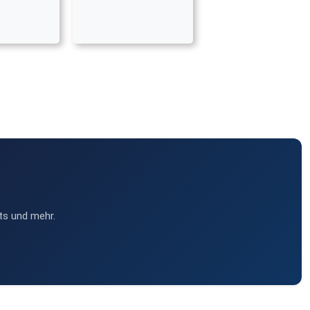
ts und mehr.