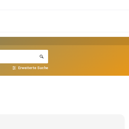
Erweiterte Suche