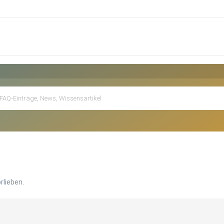
rlieben.