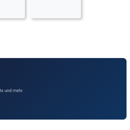
ts und mehr.