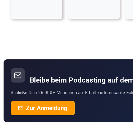
Bleibe beim Podcasting auf de
Schließe Dich 26.000+ Menschen an. Erhalte interessante Fak
Zur Anmeldung