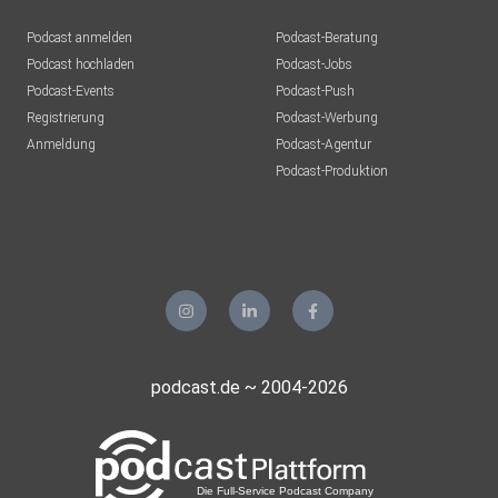
Podcast anmelden
Podcast-Beratung
Podcast hochladen
Podcast-Jobs
Podcast-Events
Podcast-Push
Registrierung
Podcast-Werbung
Anmeldung
Podcast-Agentur
Podcast-Produktion
podcast.de ~ 2004-2026