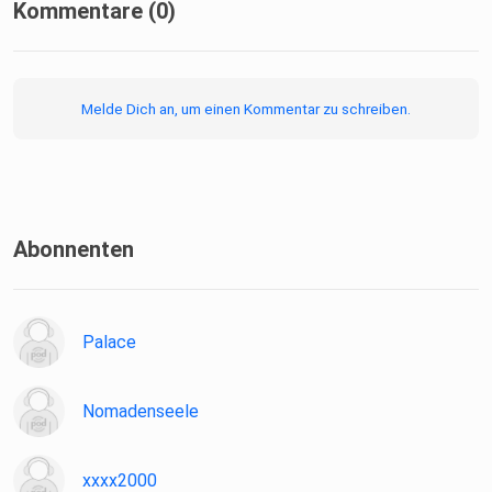
Kommentare (0)
Melde Dich an, um einen Kommentar zu schreiben.
Abonnenten
Palace
Nomadenseele
xxxx2000