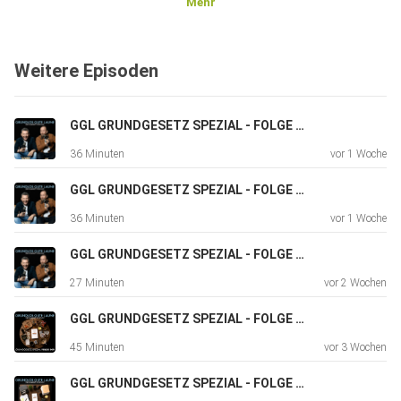
Mehr
Weitere Episoden
GGL GRUNDGESETZ SPEZIAL - FOLGE 012
36 Minuten
vor 1 Woche
GGL GRUNDGESETZ SPEZIAL - FOLGE 011
36 Minuten
vor 1 Woche
GGL GRUNDGESETZ SPEZIAL - FOLGE 010
27 Minuten
vor 2 Wochen
GGL GRUNDGESETZ SPEZIAL - FOLGE 009
45 Minuten
vor 3 Wochen
GGL GRUNDGESETZ SPEZIAL - FOLGE 008