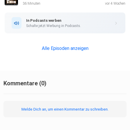
36 Minuten
vor 4 Wochen
In Podcasts werben
Schalte jetzt Werbung in Podcasts.
Alle Episoden anzeigen
Kommentare (0)
Melde Dich an, um einen Kommentar zu schreiben.