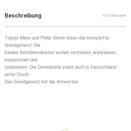
Beschreibung
vor 3 Monaten
Tobias Mann und Philip Simon lesen das komplette
Grundgesetz! Die
beiden Restdemokraten wollen verstehen, analysieren,
besprechen und
zelebrieren. Die Demokratie steht auch in Deutschland
unter Druck.
Das Grundgesetz hat die Antworten.