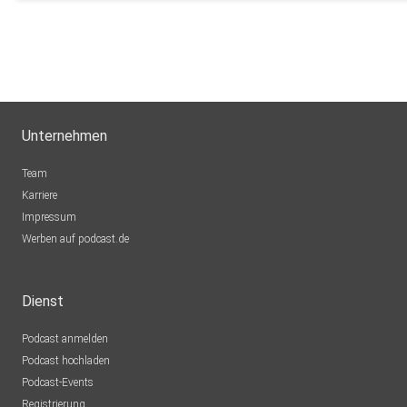
Unternehmen
Team
Karriere
Impressum
Werben auf podcast.de
Dienst
Podcast anmelden
Podcast hochladen
Podcast-Events
Registrierung