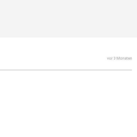
vor 3 Monaten