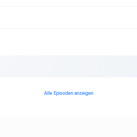
Alle Episoden anzeigen