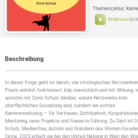
Themenzyklus: Karrie
44 Minuten
0
Beschreibung
In dieser Folge geht es darum, wie strategisches Netzwerken 
Praxis wirklich funktioniert: klar, menschlich und mit Wirkung. 
spreche mit Doris Schulz darüber, warum Netzwerke kein
oberflächliches Socializing sind, sondern ein echtes
Karrierewerkzeug — für Vertrauen, Sichtbarkeit, Kooperatione
Mentoring, neue Projekte und Frauen in Führung. Zu Gast ist D
Schulz, Medienfrau, Autorin und Gründerin des Women Excell
Circle. 2025 erhielt sie bei den United Nations in Wien den W