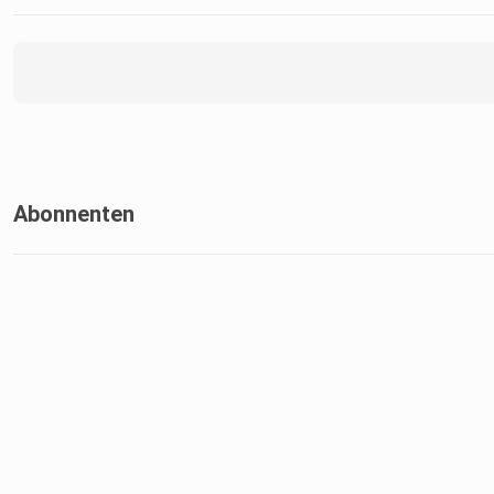
Abonnenten