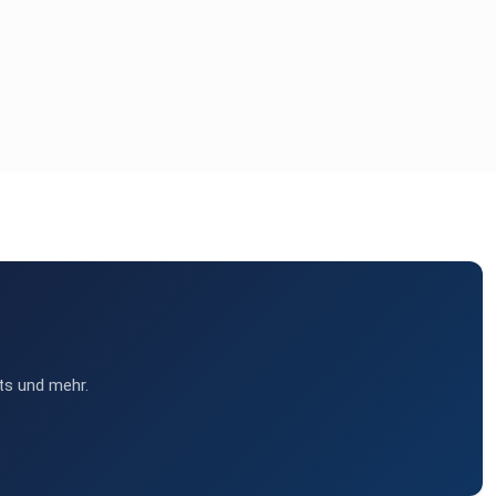
ts und mehr.