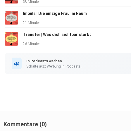
38 Minuten
Impuls | Die einzige Frau im Raum
21 Minuten
Transfer | Was dich sichtbar stärkt
26 Minuten
In Podcasts werben
Schalte jetzt Werbung in Podcasts.
Kommentare (0)