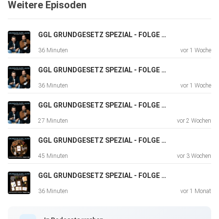
Weitere Episoden
GGL GRUNDGESETZ SPEZIAL - FOLGE 012
36 Minuten
vor 1 Woche
GGL GRUNDGESETZ SPEZIAL - FOLGE 011
36 Minuten
vor 1 Woche
GGL GRUNDGESETZ SPEZIAL - FOLGE 010
27 Minuten
vor 2 Wochen
GGL GRUNDGESETZ SPEZIAL - FOLGE 009
45 Minuten
vor 3 Wochen
GGL GRUNDGESETZ SPEZIAL - FOLGE 008
36 Minuten
vor 1 Monat