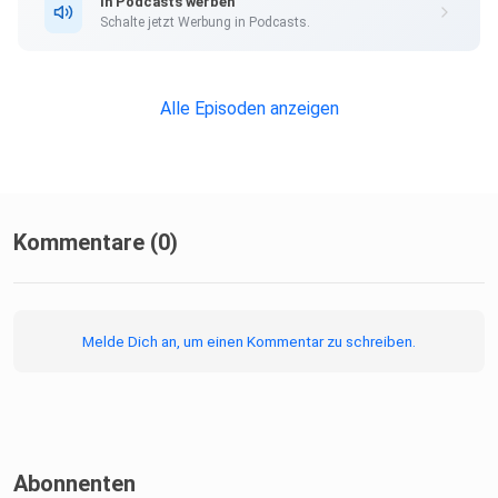
In Podcasts werben
Schalte jetzt Werbung in Podcasts.
Alle Episoden anzeigen
Kommentare (0)
Melde Dich an, um einen Kommentar zu schreiben.
Abonnenten