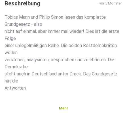
Beschreibung
vor 5 Monaten
Tobias Mann und Philip Simon lesen das komplette
Grundgesetz - also
nicht auf einmal, aber immer mal wieder! Dies ist die erste
Folge
einer unregelmäßigen Reihe. Die beiden Restdemokraten
wollen
verstehen, analysieren, besprechen und zelebrieren. Die
Demokratie
steht auch in Deutschland unter Druck. Das Grundgesetz
hat die
Antworten.
Mehr