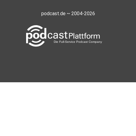
podcast.de ~ 2004-2026