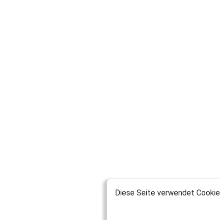
Diese Seite verwendet Cookies