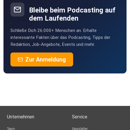
Bleibe beim Podcasting auf
dem Laufenden
Schließe Dich 26.000+ Menschen an. Erhalte
interessante Fakten über das Podcasting, Tipps der
Redaktion, Job-Angebote, Events und mehr.
Zur Anmeldung
Unternehmen
Service
Team
Newsletter