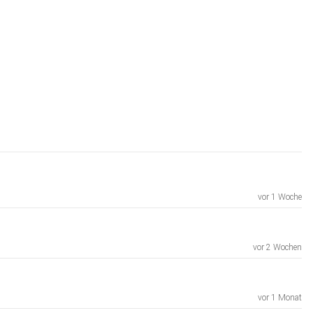
vor 1 Woche
vor 2 Wochen
vor 1 Monat