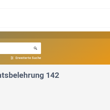
Erweiterte Suche
chtsbelehrung 142