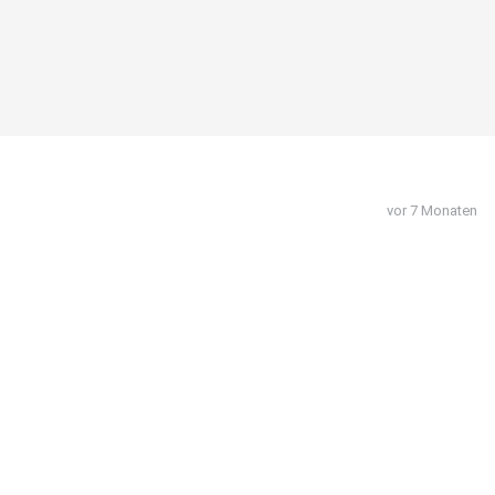
vor 7 Monaten