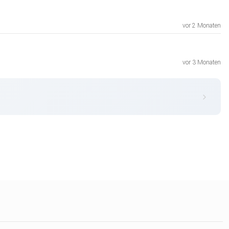
vor 2 Monaten
vor 3 Monaten