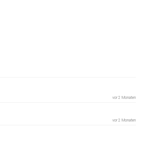
vor 2 Monaten
vor 2 Monaten