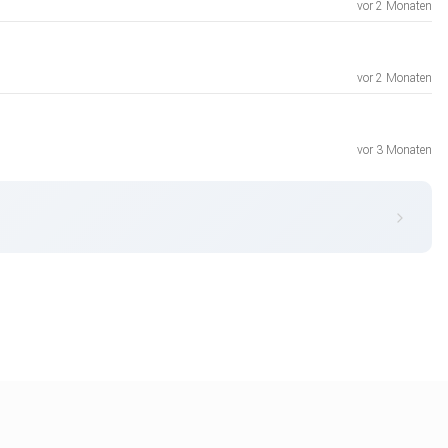
vor 2 Monaten
vor 2 Monaten
vor 3 Monaten