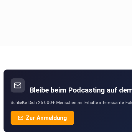
Bleibe beim Podcasting auf de
Schließe Dich 26.000+ Menschen an. Erhalte interessante Fak
Zur Anmeldung