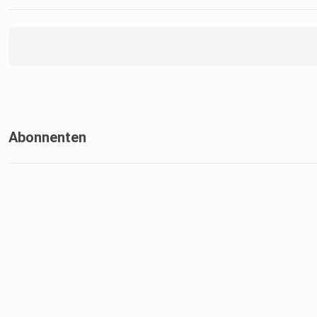
Abonnenten