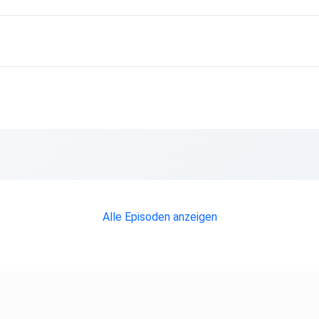
Alle Episoden anzeigen