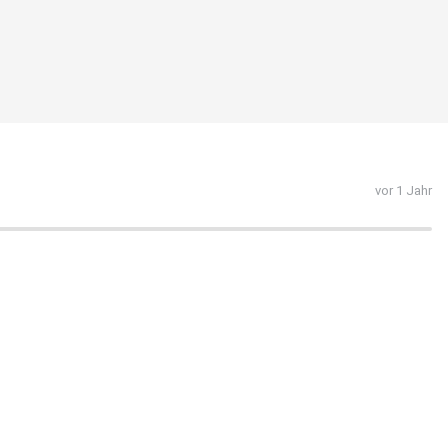
vor 1 Jahr