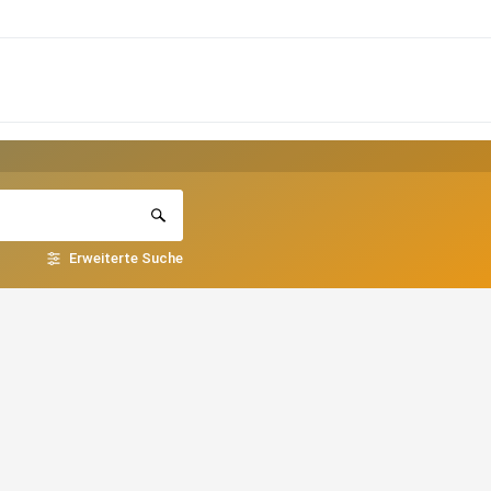
Erweiterte Suche