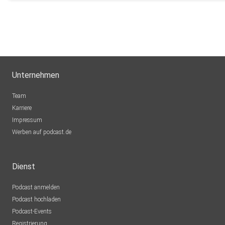
Unternehmen
Team
Karriere
Impressum
Werben auf podcast.de
Dienst
Podcast anmelden
Podcast hochladen
Podcast-Events
Registrierung