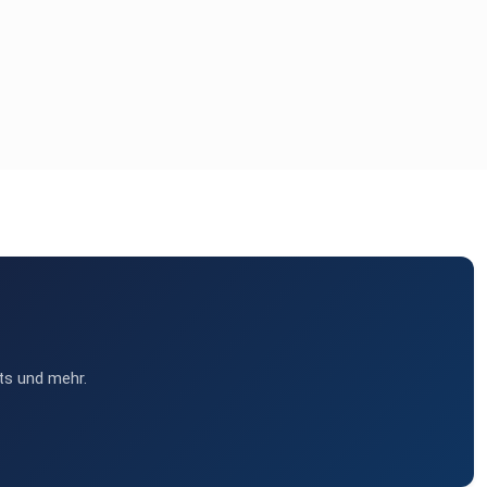
ts und mehr.