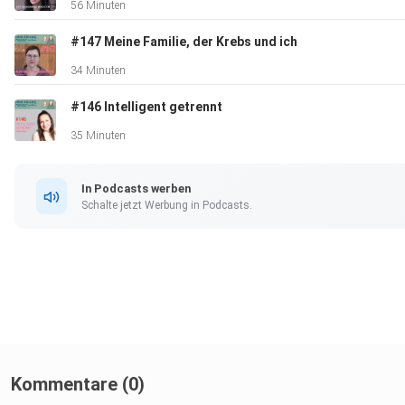
56 Minuten
#147 Meine Familie, der Krebs und ich
34 Minuten
#146 Intelligent getrennt
35 Minuten
In Podcasts werben
Schalte jetzt Werbung in Podcasts.
Kommentare (0)