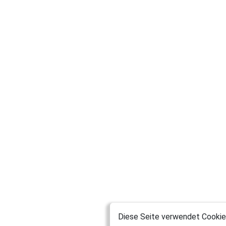
Diese Seite verwendet Cookies