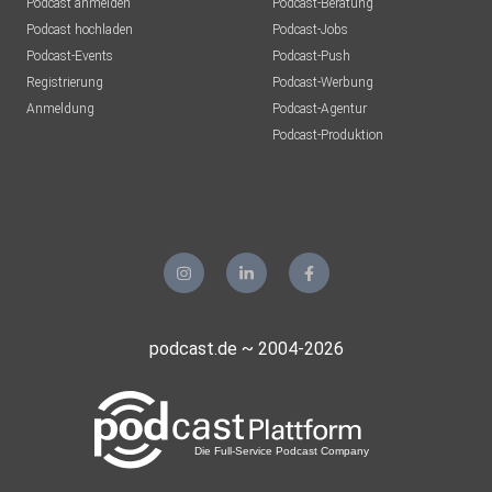
Podcast anmelden
Podcast-Beratung
Podcast hochladen
Podcast-Jobs
Podcast-Events
Podcast-Push
Registrierung
Podcast-Werbung
Anmeldung
Podcast-Agentur
Podcast-Produktion
podcast.de ~ 2004-2026