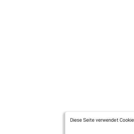
Diese Seite verwendet Cookies