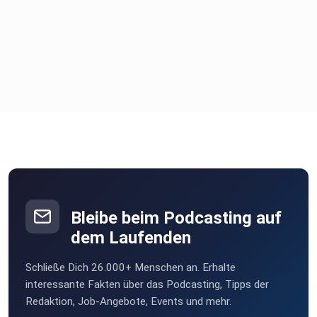
Bleibe beim Podcasting auf
dem Laufenden
Schließe Dich 26.000+ Menschen an. Erhalte
interessante Fakten über das Podcasting, Tipps der
Redaktion, Job-Angebote, Events und mehr.