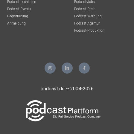
Podcast hochladen
Podcast-Jobs
Podcast-Events
Podcast-Push
Registrierung
Podcast-Werbung
Anmeldung
Podcast-Agentur
Podcast-Produktion
podcast.de ~ 2004-2026