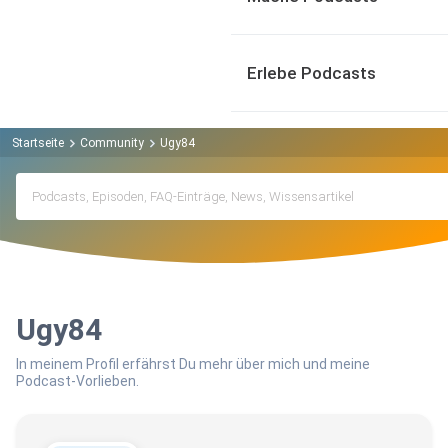
Erlebe Podcasts
Startseite
Community
Ugy84
Ugy84
In meinem Profil erfährst Du mehr über mich und meine
Podcast-Vorlieben.