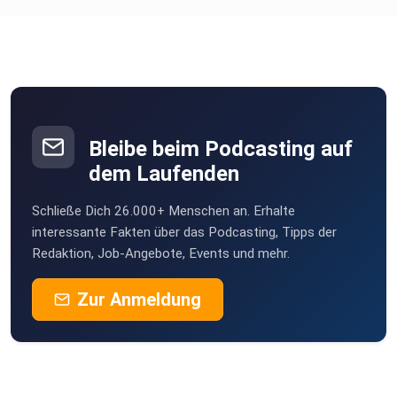
Bleibe beim Podcasting auf
dem Laufenden
Schließe Dich 26.000+ Menschen an. Erhalte
interessante Fakten über das Podcasting, Tipps der
Redaktion, Job-Angebote, Events und mehr.
Zur Anmeldung