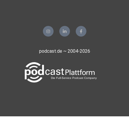
podcast.de ~ 2004-2026