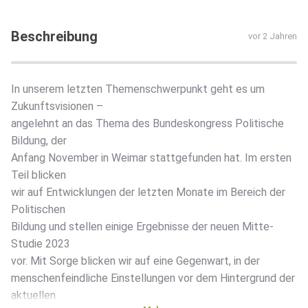
Beschreibung
vor 2 Jahren
In unserem letzten Themenschwerpunkt geht es um
Zukunftsvisionen –
angelehnt an das Thema des Bundeskongress Politische
Bildung, der
Anfang November in Weimar stattgefunden hat. Im ersten
Teil blicken
wir auf Entwicklungen der letzten Monate im Bereich der
Politischen
Bildung und stellen einige Ergebnisse der neuen Mitte-
Studie 2023
vor. Mit Sorge blicken wir auf eine Gegenwart, in der
menschenfeindliche Einstellungen vor dem Hintergrund der
aktuellen