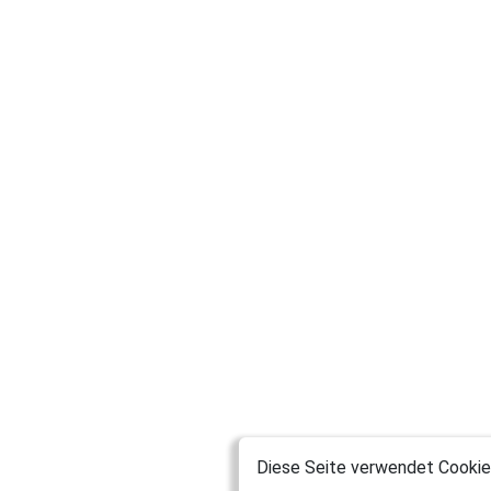
Diese Seite verwendet Cookies