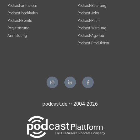
Podcast anmelden
Podcast-Beratung
Podcast hochladen
Podcast-Jobs
Podcast-Events
Podcast-Push
Registrierung
Podcast-Werbung
Anmeldung
Podcast-Agentur
Podcast-Produktion
podcast.de ~ 2004-2026