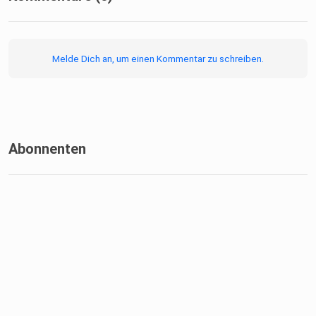
Melde Dich an, um einen Kommentar zu schreiben.
Abonnenten