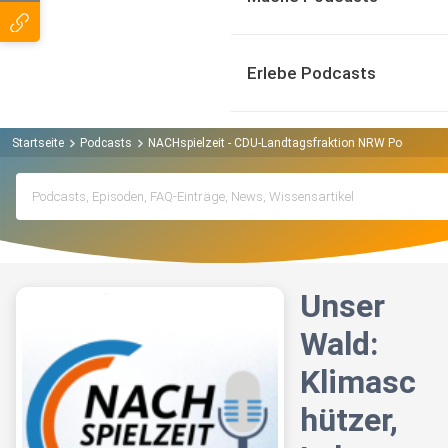
Erlebe Podcasts
Startseite
Podcasts
NACHspielzeit - CDU-Landtagsfraktion NRW Podcast
Unser
Wald:
Klimasc
hützer,