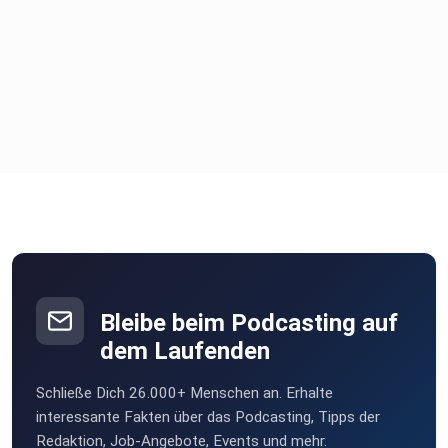
Bleibe beim Podcasting auf
dem Laufenden
Schließe Dich 26.000+ Menschen an. Erhalte
interessante Fakten über das Podcasting, Tipps der
Redaktion, Job-Angebote, Events und mehr.